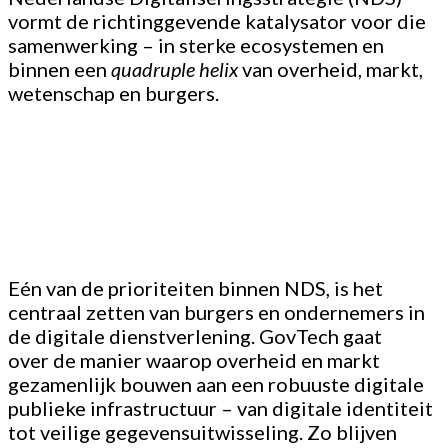
vormt de richtinggevende katalysator voor die
samenwerking – in sterke ecosystemen en
binnen een
quadruple helix
van overheid, markt,
wetenschap en burgers.
Eén van de prioriteiten binnen NDS, is het
centraal zetten van burgers en ondernemers in
de digitale dienstverlening. GovTech gaat
over de manier waarop overheid en markt
gezamenlijk bouwen aan een robuuste digitale
publieke infrastructuur – van digitale identiteit
tot veilige gegevensuitwisseling. Zo blijven