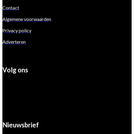
Contact
Algemene voorwaarden
Privacy policy
Adverteren
Volg ons
Nieuwsbrief