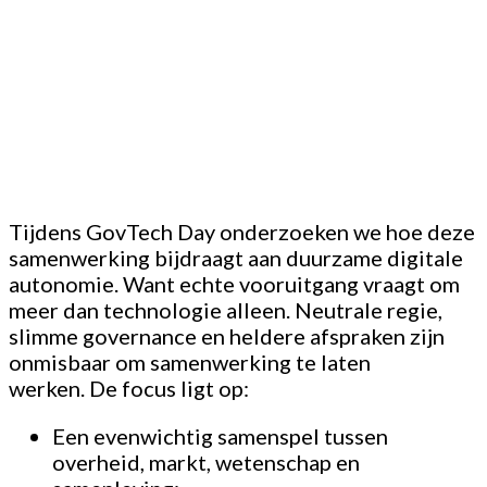
Tijdens GovTech Day onderzoeken we hoe deze
samenwerking bijdraagt aan duurzame digitale
autonomie. Want echte vooruitgang vraagt om
meer dan technologie alleen. Neutrale regie,
slimme governance en heldere afspraken zijn
onmisbaar om samenwerking te laten
werken. De focus ligt op:
Een evenwichtig samenspel tussen
overheid, markt, wetenschap en