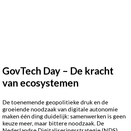
GovTech Day – De kracht
van ecosystemen
De toenemende geopolitieke druk en de
groeiende noodzaak van digitale autonomie
maken één ding duidelijk: samenwerken is geen
keuze meer, maar bittere noodzaak. De
Nederlandse Digitaliseringsstrategie (NDS)