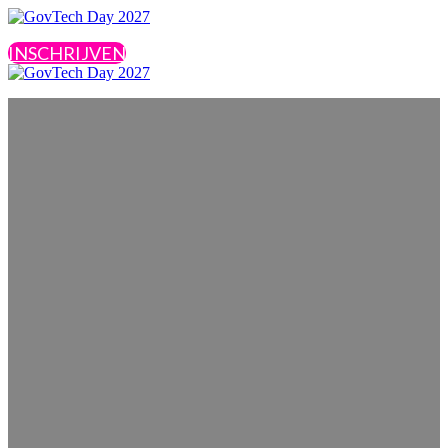
INSCHRIJVEN