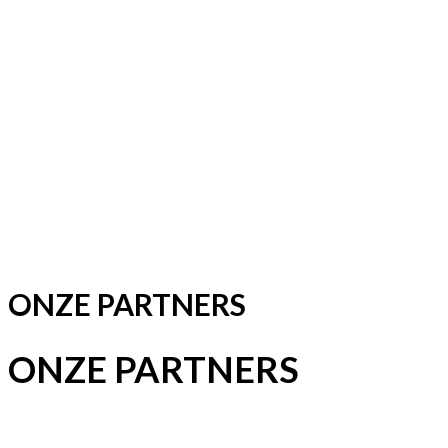
ONZE PARTNERS
ONZE PARTNERS