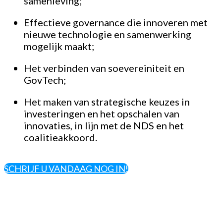
samenleving;
Effectieve governance die innoveren met
nieuwe technologie en samenwerking
mogelijk maakt;
Het verbinden van soevereiniteit en
GovTech;
Het maken van strategische keuzes in
investeringen en het opschalen van
innovaties, in lijn met de NDS en het
coalitieakkoord.
SCHRIJF U VANDAAG NOG IN!