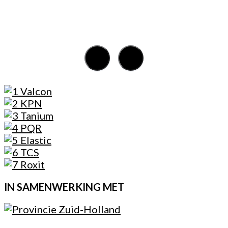
IN SAMENWERKING MET