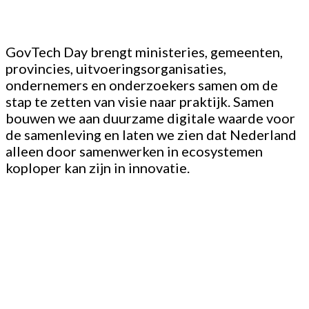
GovTech Day brengt ministeries, gemeenten,
provincies, uitvoeringsorganisaties,
ondernemers en onderzoekers samen om de
stap te zetten van visie naar praktijk. Samen
bouwen we aan duurzame digitale waarde voor
de samenleving en laten we zien dat Nederland
alleen door samenwerken in ecosystemen
koploper kan zijn in innovatie.