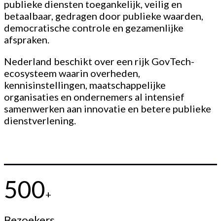
publieke diensten toegankelijk, veilig en
betaalbaar, gedragen door publieke waarden,
democratische controle en gezamenlijke
afspraken.
Nederland beschikt over een rijk GovTech-
ecosysteem waarin overheden,
kennisinstellingen, maatschappelijke
organisaties en ondernemers al intensief
samenwerken aan innovatie en betere publieke
dienstverlening.
500
+
Bezoekers