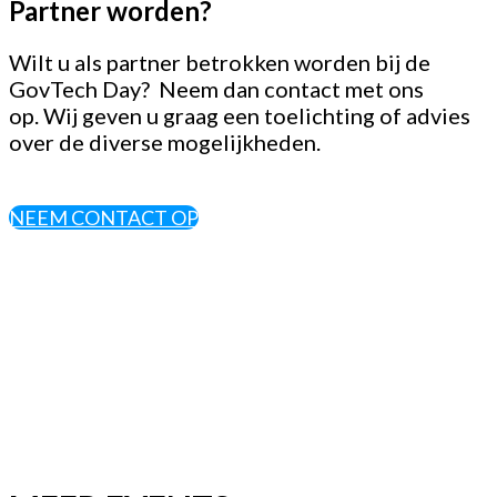
Partner worden?
Wilt u als partner betrokken worden bij de
GovTech Day? Neem dan contact met ons
op. Wij geven u graag een toelichting of advies
over de diverse mogelijkheden.
NEEM CONTACT OP