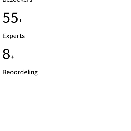
55
+
Experts
8
+
Beoordeling