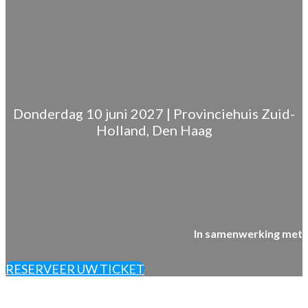
Donderdag 10 juni 2027 | Provinciehuis Zuid-
Holland, Den Haag
In samenwerking met
RESERVEER UW TICKET