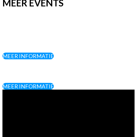
MEER EVENTS
MEER INFORMATIE
MEER INFORMATIE
Vragen?