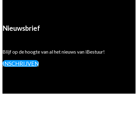
Nieuwsbrief
Blijf op de hoogte van al het nieuws van iBestuur!
INSCHRIJVEN