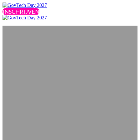
INSCHRIJVEN
Registratie