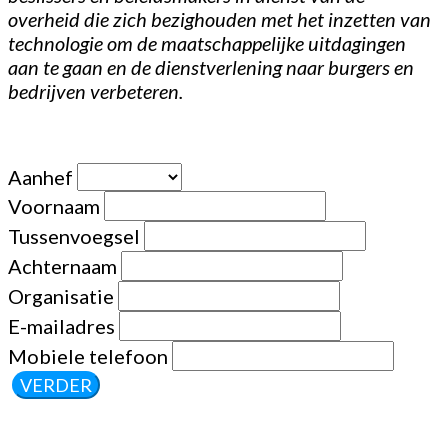
overheid die zich bezighouden met het inzetten van
technologie om de maatschappelijke uitdagingen
aan te gaan en de dienstverlening naar burgers en
bedrijven verbeteren.
Aanhef
Voornaam
Tussenvoegsel
Achternaam
Organisatie
E-mailadres
Mobiele telefoon
VERDER