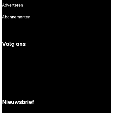
Adverteren
Abonnementen
Volg ons
Nieuwsbrief