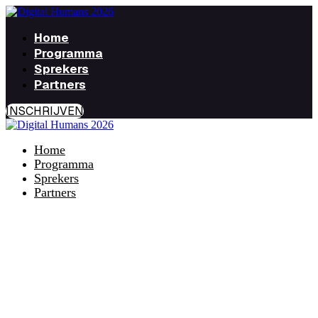
Home
Programma
Sprekers
Partners
INSCHRIJVEN
Home
Programma
Sprekers
Partners