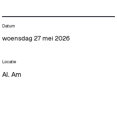
Datum
woensdag 27 mei 2026
Locatie
AI. Am