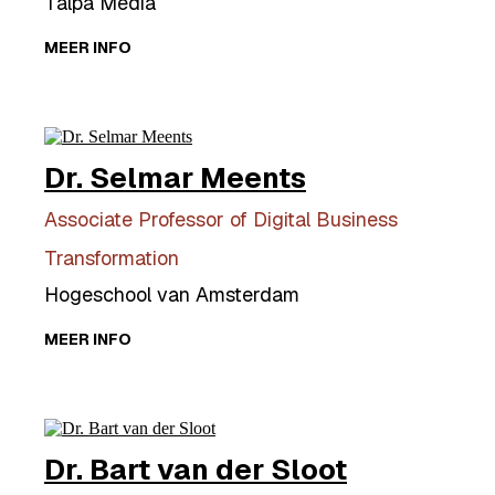
Talpa Media
MEER INFO
Dr. Selmar Meents
Associate Professor of Digital Business
Transformation
Hogeschool van Amsterdam
MEER INFO
Dr. Bart van der Sloot