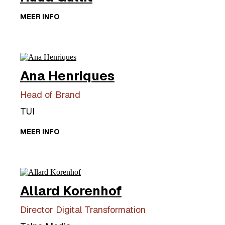
MEER INFO
Ana Henriques
Head of Brand
TUI
MEER INFO
Allard Korenhof
Director Digital Transformation