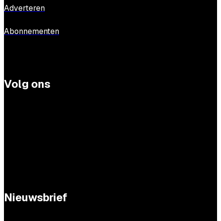
Adverteren
Abonnementen
Volg ons
Nieuwsbrief