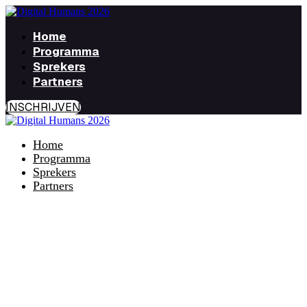
Home
Programma
Sprekers
Partners
INSCHRIJVEN
Home
Programma
Sprekers
Partners