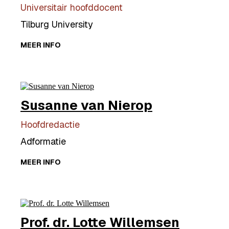
Universitair hoofddocent
Tilburg University
MEER INFO
Susanne van Nierop
Hoofdredactie
Adformatie
MEER INFO
Prof. dr. Lotte Willemsen