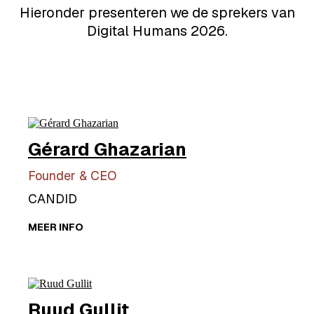
Hieronder presenteren we de sprekers van
Digital Humans 2026.
Gérard Ghazarian
Founder & CEO
CANDID
MEER INFO
Ruud Gullit