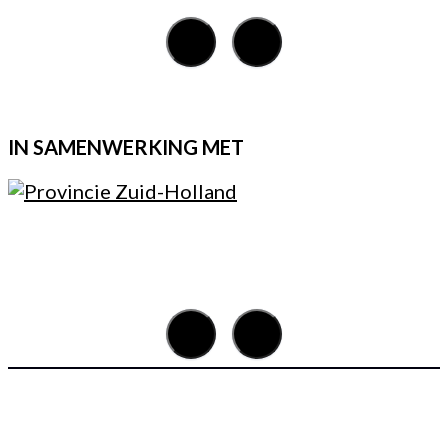
IN SAMENWERKING MET