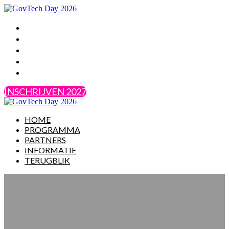
HOME
PROGRAMMA
PARTNERS
INFORMATIE
TERUGBLIK
INSCHRIJVEN 2027
HOME
PROGRAMMA
PARTNERS
INFORMATIE
TERUGBLIK