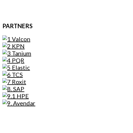
PARTNERS