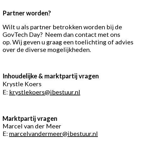
Partner worden?
Wilt u als partner betrokken worden bij de
GovTech Day? Neem dan contact met ons
op. Wij geven u graag een toelichting of advies
over de diverse mogelijkheden.
Inhoudelijke & marktpartij vragen
Krystle Koers
E:
krystlekoers@ibestuur.nl
Marktpartij vragen
Marcel van der Meer
E:
marcelvandermeer@ibestuur.nl