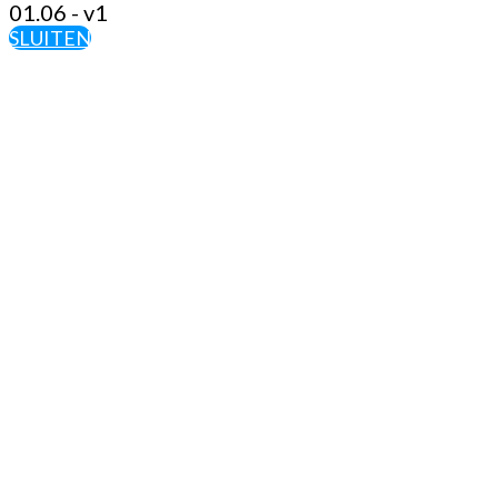
01.06 - v1
SLUITEN