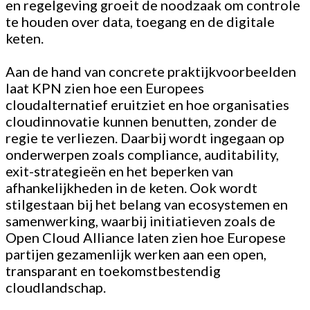
en regelgeving groeit de noodzaak om controle
te houden over data, toegang en de digitale
keten.
Aan de hand van concrete praktijkvoorbeelden
laat KPN zien hoe een Europees
cloudalternatief eruitziet en hoe organisaties
cloudinnovatie kunnen benutten, zonder de
regie te verliezen. Daarbij wordt ingegaan op
onderwerpen zoals compliance, auditability,
exit-strategieën en het beperken van
afhankelijkheden in de keten. Ook wordt
stilgestaan bij het belang van ecosystemen en
samenwerking, waarbij initiatieven zoals de
Open Cloud Alliance laten zien hoe Europese
partijen gezamenlijk werken aan een open,
transparant en toekomstbestendig
cloudlandschap.