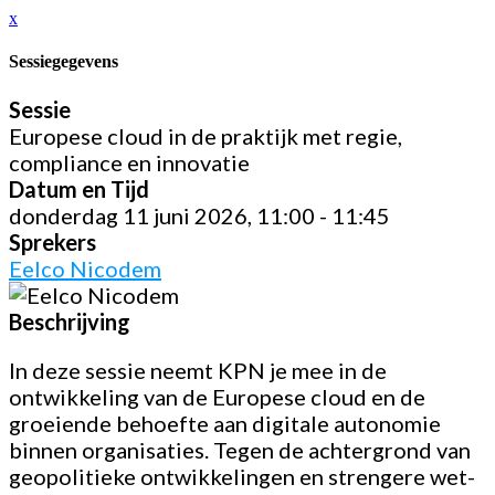
x
Sessiegegevens
Sessie
Europese cloud in de praktijk met regie,
compliance en innovatie
Datum en Tijd
donderdag 11 juni 2026, 11:00 - 11:45
Sprekers
Eelco Nicodem
Beschrijving
In deze sessie neemt KPN je mee in de
ontwikkeling van de Europese cloud en de
groeiende behoefte aan digitale autonomie
binnen organisaties. Tegen de achtergrond van
geopolitieke ontwikkelingen en strengere wet-