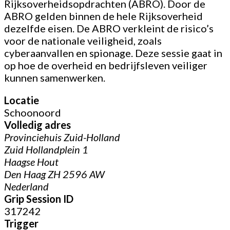
Rijksoverheidsopdrachten (ABRO). Door de
ABRO gelden binnen de hele Rijksoverheid
dezelfde eisen. De ABRO verkleint de risico’s
voor de nationale veiligheid, zoals
cyberaanvallen en spionage. Deze sessie gaat in
op hoe de overheid en bedrijfsleven veiliger
kunnen samenwerken.
Locatie
Schoonoord
Volledig adres
Provinciehuis Zuid-Holland
Zuid Hollandplein 1
Haagse Hout
Den Haag ZH 2596 AW
Nederland
Grip Session ID
317242
Trigger