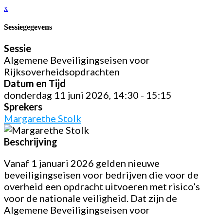
x
Sessiegegevens
Sessie
Algemene Beveiligingseisen voor
Rijksoverheidsopdrachten
Datum en Tijd
donderdag 11 juni 2026, 14:30 - 15:15
Sprekers
Margarethe Stolk
Beschrijving
Vanaf 1 januari 2026 gelden nieuwe
beveiligingseisen voor bedrijven die voor de
overheid een opdracht uitvoeren met risico’s
voor de nationale veiligheid. Dat zijn de
Algemene Beveiligingseisen voor