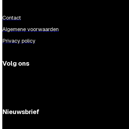
Contact
Algemene voorwaarden
Privacy policy
Volg ons
Nieuwsbrief