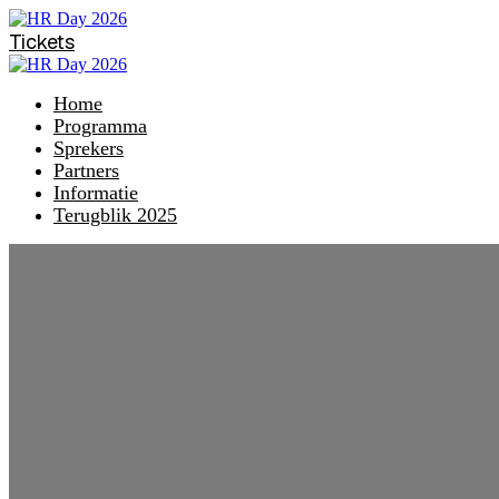
Tickets
Home
Programma
Sprekers
Partners
Informatie
Terugblik 2025