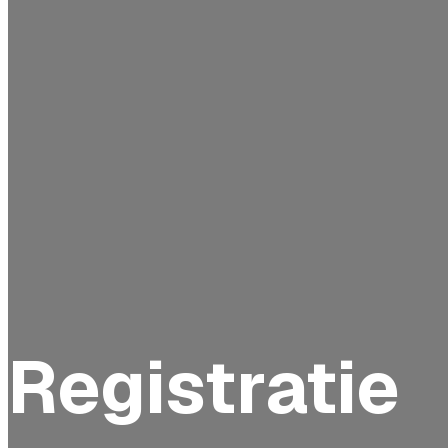
Registratie