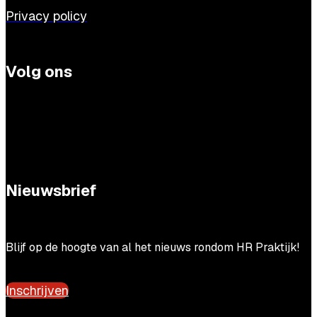
Privacy policy
Volg ons
Nieuwsbrief
Blijf op de hoogte van al het nieuws rondom HR Praktijk!
Inschrijven