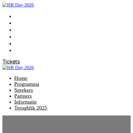
Home
Programma
Sprekers
Partners
Informatie
Terugblik 2025
Tickets
Home
Programma
Sprekers
Partners
Informatie
Terugblik 2025