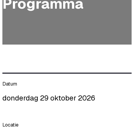
Programma
Datum
donderdag 29 oktober 2026
Locatie