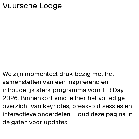
Vuursche Lodge
We zijn momenteel druk bezig met het
samenstellen van een inspirerend en
inhoudelijk sterk programma voor HR Day
2026. Binnenkort vind je hier het volledige
overzicht van keynotes, break-out sessies en
interactieve onderdelen. Houd deze pagina in
de gaten voor updates.