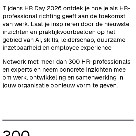
Tijdens HR Day 2026 ontdek je hoe je als HR-
professional richting geeft aan de toekomst
van werk. Laat je inspireren door de nieuwste
inzichten en praktijkvoorbeelden op het
gebied van AI, skills, leiderschap, duurzame
inzetbaarheid en employee experience.
Netwerk met meer dan 300 HR-professionals
en experts en neem concrete inzichten mee
om werk, ontwikkeling en samenwerking in
jouw organisatie opnieuw vorm te geven.
300