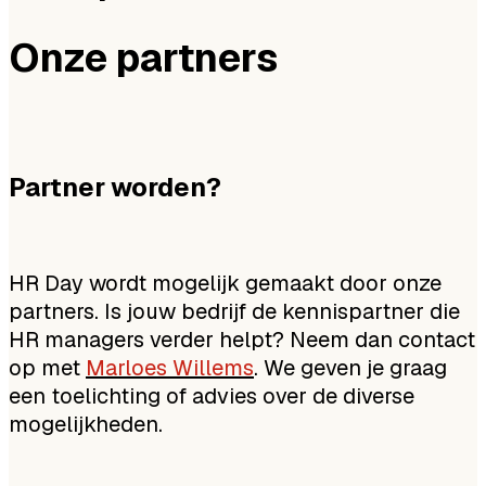
Onze partners
Partner worden?
HR Day wordt mogelijk gemaakt door onze
partners. Is jouw bedrijf de kennispartner die
HR managers verder helpt? Neem dan contact
op met
Marloes Willems
. We geven je graag
een toelichting of advies over de diverse
mogelijkheden.