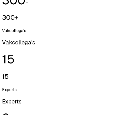
+
300+
Vakcollega's
Vakcollega's
15
15
Experts
Experts