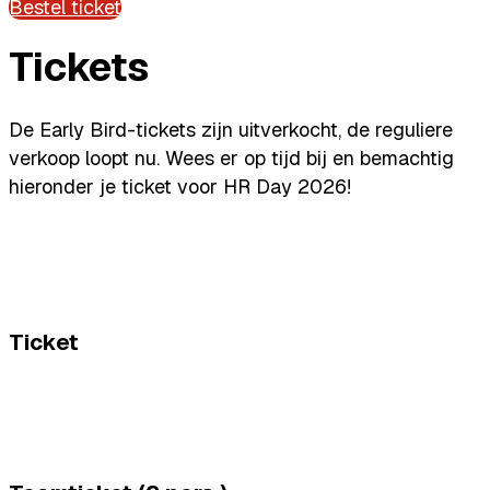
Bestel ticket
Tickets
De Early Bird-tickets zijn uitverkocht, de reguliere
verkoop loopt nu. Wees er op tijd bij en bemachtig
hieronder je ticket voor HR Day 2026!
Ticket