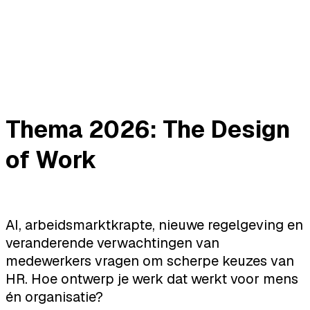
Thema 2026: The Design
of Work
AI, arbeidsmarktkrapte, nieuwe regelgeving en
veranderende verwachtingen van
medewerkers vragen om scherpe keuzes van
HR. Hoe ontwerp je werk dat werkt voor mens
én organisatie?