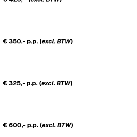
€ 350,- p.p. (
excl. BTW
)
€ 325,- p.p. (
excl. BTW
)
€ 600,-
p.p.
(
excl. BTW
)