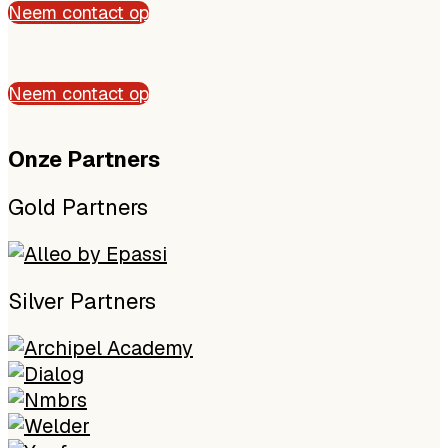
Neem contact op
Neem contact op
Onze P
artners
Gold Partners
Silver Partners