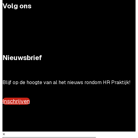
Volg ons
Nieuwsbrief
Blijf op de hoogte van al het nieuws rondom HR Praktijk!
Inschrijven
×