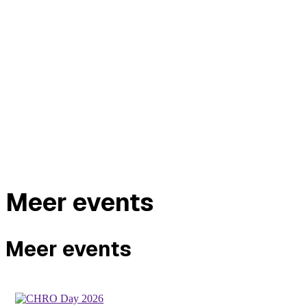
Meer events
Meer events