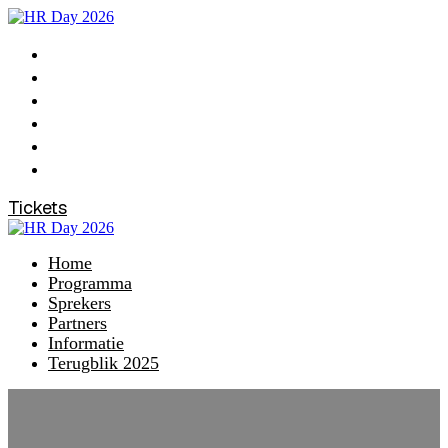
Home
Programma
Sprekers
Partners
Informatie
Terugblik 2025
Tickets
Home
Programma
Sprekers
Partners
Informatie
Terugblik 2025