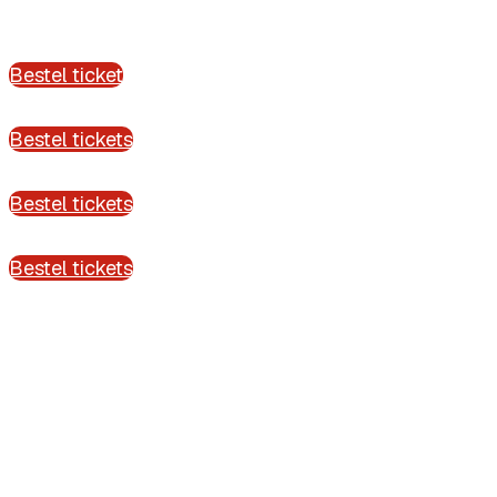
Bestel ticket
Bestel tickets
Bestel tickets
Bestel tickets