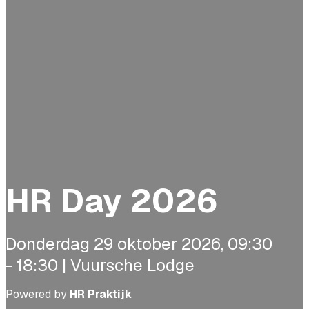
HR Day 2026
Donderdag 29 oktober 2026, 09:30
- 18:30 | Vuursche Lodge
Powered by
HR Praktijk