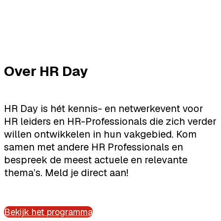
Over HR Day
HR Day is hét kennis- en netwerkevent voor
HR leiders en HR-Professionals die zich verder
willen ontwikkelen in hun vakgebied. Kom
samen met andere HR Professionals en
bespreek de meest actuele en relevante
thema’s. Meld je direct aan!
Bekijk het programma