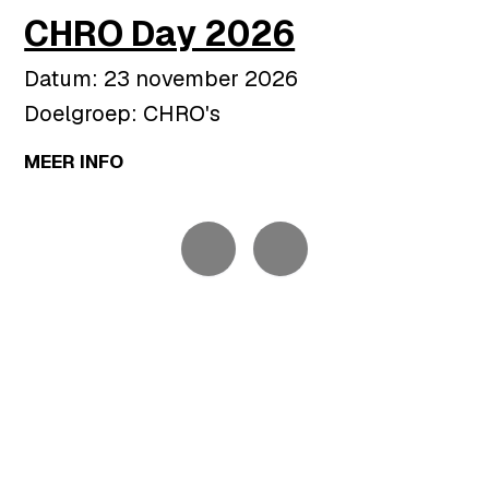
CHRO Day 2026
Datum: 23 november 2026
Doelgroep: CHRO's
MEER INFO