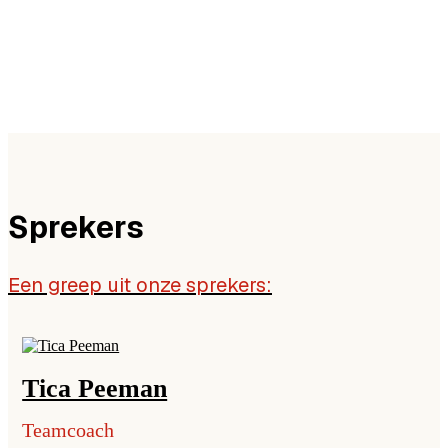
Sprekers
Een greep uit onze sprekers:
Tica Peeman
Teamcoach