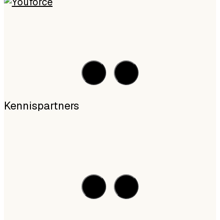
Kennispartners