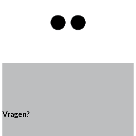
Vragen?