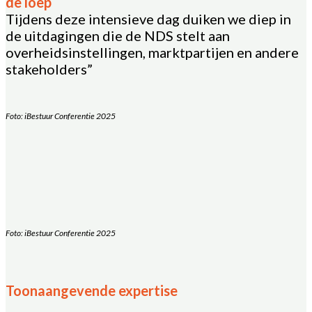
de loep
Tijdens deze intensieve dag duiken we diep in
de uitdagingen die de NDS stelt aan
overheidsinstellingen, marktpartijen en andere
stakeholders”
Foto: iBestuur Conferentie 2025
Foto: iBestuur Conferentie 2025
Toonaangevende expertise