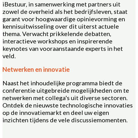
iBestuur, in samenwerking met partners uit
zowel de overheid als het bedrijfsleven, staat
garant voor hoogwaardige opinievorming en
kennisuitwisseling over dit uiterst actuele
thema. Verwacht prikkelende debatten,
interactieve workshops en inspirerende
keynotes van vooraanstaande experts in het
veld.
Netwerken en innovatie
Naast het inhoudelijke programma biedt de
conferentie uitgebreide mogelijkheden om te
netwerken met collega's uit diverse sectoren.
Ontdek de nieuwste technologische innovaties
op de innovatiemarkt en deel uw eigen
inzichten tijdens de vele discussiemomenten.