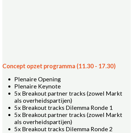
Concept opzet programma (11.30 - 17.30)
Plenaire Opening
Plenaire Keynote
5x Breakout partner tracks (zowel Markt
als overheidspartijen)
5x Breakout tracks Dilemma Ronde 1
5x Breakout partner tracks (zowel Markt
als overheidspartijen)
5x Breakout tracks Dilemma Ronde 2