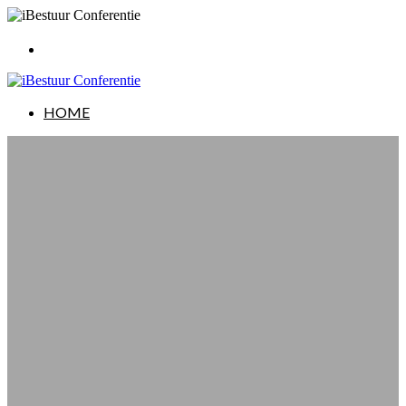
HOME
HOME