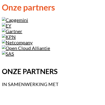
Onze partners
ONZE PARTNERS
IN SAMENWERKING MET