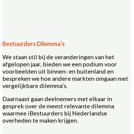
Bestuurders Dilemma’s
We staan stil bij de veranderingen van het
afgelopen jaar, bieden we een podium voor
voorbeelden uit binnen- en buitenland en
bespreken we hoe andere markten omgaan met
vergelijkbare dilemma’s.
Daarnaast gaan deelnemers met elkaar in
gesprek over de meest relevante dilemma
waarmee iBestuurders bij Nederlandse
overheden te maken krijgen.