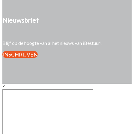
Nieuwsbrief
Blijf op de hoogte van al het nieuws van iBestuur!
INSCHRIJVEN
×