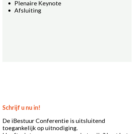
Plenaire Keynote
Afsluiting
Schrijf u nu in!
De iBestuur Conferentie is uitsluitend
toegankelijk op uitnodiging.