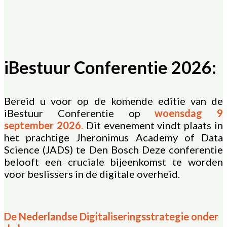
iBestuur Conferentie 2026:
Bereid u voor op de komende editie van de
iBestuur Conferentie op
woensdag 9
september 2026
.
Dit evenement vindt plaats in
het prachtige
Jheronimus Academy of Data
Science (
JADS) te Den Bosch Deze conferentie
belooft een cruciale bijeenkomst te worden
voor beslissers in de digitale overheid.
De Nederlandse Digitaliseringsstrategie onder