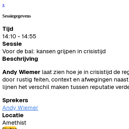
x
Sessiegegevens
Tijd
14:10 - 14:55
Sessie
Voor de bal: kansen grijpen in crisistijd
Beschrijving
Andy Wiemer
laat zien hoe je in crisistijd de
door rustig feiten, context en afwegingen naast
lijnen het verschil maken tussen reputatie ver
Sprekers
Andy Wiemer
Locatie
Amethist