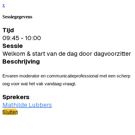
x
Sessiegegevens
Tijd
09:45 - 10:00
Sessie
Welkom & start van de dag door dagvoorzitter
Beschrijving
Ervaren moderator en communicatieprofessional met een scherp
oog voor wat het vak vandaag vraagt.
Sprekers
Mathilde Lubbers
Sluiten