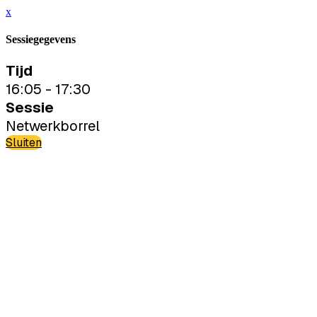
x
Sessiegegevens
Tijd
16:05 - 17:30
Sessie
Netwerkborrel
Sluiten