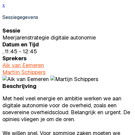
x
Sessiegegevens
Sessie
Meerjarenstrategie digitale autonomie
Datum en Tijd
, 11:45 - 12:45
Sprekers
Aik van Eemeren
Martijn Schippers
Beschrijving
Met heel veel energie en ambitie werken we aan
digitale autonomie voor de overheid, zoals een
soevereine overheidscloud. Belangrijk en urgent. De
opinies vliegen je om de oren.
We willen snel. Voor sommige zaken moeten we