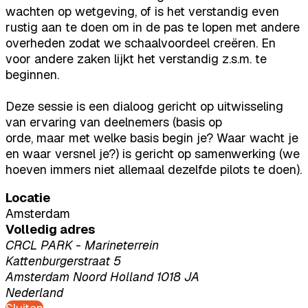
wachten op wetgeving, of is het verstandig even
rustig aan te doen om in de pas te lopen met andere
overheden zodat we schaalvoordeel creëren. En
voor andere zaken lijkt het verstandig z.s.m. te
beginnen.
Deze sessie is een dialoog gericht op uitwisseling
van ervaring van deelnemers (basis op
orde, maar met welke basis begin je? Waar wacht je
en waar versnel je?) is gericht op samenwerking (we
hoeven immers niet allemaal dezelfde pilots te doen).
Locatie
Amsterdam
Volledig adres
CRCL PARK - Marineterrein
Kattenburgerstraat 5
Amsterdam Noord Holland 1018 JA
Nederland