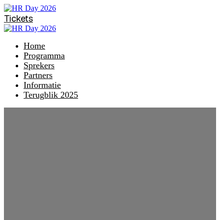
Tickets
Home
Programma
Sprekers
Partners
Informatie
Terugblik 2025