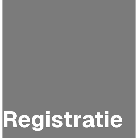
Registratie