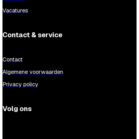
Vacatures
Contact & service
Contact
Algemene voorwaarden
Privacy policy
Volg ons