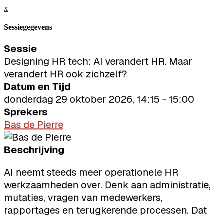
x
Sessiegegevens
Sessie
Designing HR tech: AI verandert HR. Maar
verandert HR ook zichzelf?
Datum en Tijd
donderdag 29 oktober 2026, 14:15 - 15:00
Sprekers
Bas de Pierre
Beschrijving
AI neemt steeds meer operationele HR
werkzaamheden over. Denk aan administratie,
mutaties, vragen van medewerkers,
rapportages en terugkerende processen. Dat