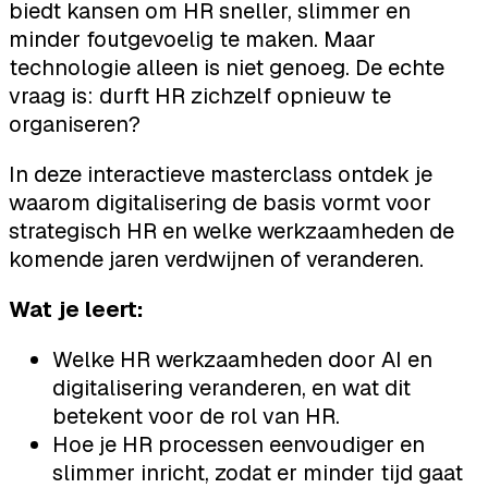
biedt kansen om HR sneller, slimmer en
minder foutgevoelig te maken. Maar
technologie alleen is niet genoeg. De echte
vraag is: durft HR zichzelf opnieuw te
organiseren?
In deze interactieve masterclass ontdek je
waarom digitalisering de basis vormt voor
strategisch HR en welke werkzaamheden de
komende jaren verdwijnen of veranderen.
Wat je leert:
Welke HR werkzaamheden door AI en
digitalisering veranderen, en wat dit
betekent voor de rol van HR.
Hoe je HR processen eenvoudiger en
slimmer inricht, zodat er minder tijd gaat