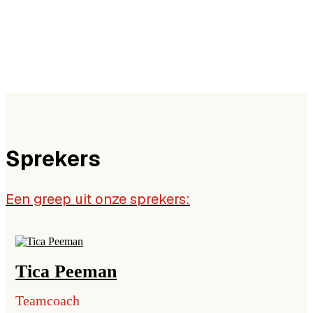
Sprekers
Een greep uit onze sprekers:
Tica Peeman
Teamcoach