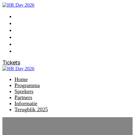
Home
Programma
Sprekers
Partners
Informatie
Terugblik 2025
Tickets
Home
Programma
Sprekers
Partners
Informatie
Terugblik 2025