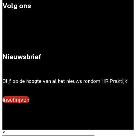
Volg ons
Nieuwsbrief
Blijf op de hoogte van al het nieuws rondom HR Praktijk!
Inschrijven
×