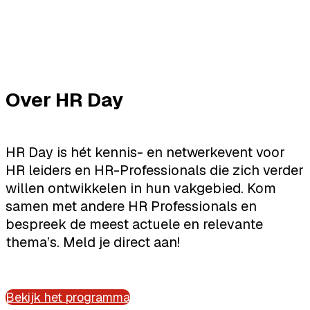
Over HR Day
HR Day is hét kennis- en netwerkevent voor
HR leiders en HR-Professionals die zich verder
willen ontwikkelen in hun vakgebied. Kom
samen met andere HR Professionals en
bespreek de meest actuele en relevante
thema’s. Meld je direct aan!
Bekijk het programma