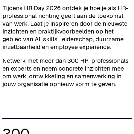
Tijdens HR Day 2026 ontdek je hoe je als HR-
professional richting geeft aan de toekomst
van werk. Laat je inspireren door de nieuwste
inzichten en praktijkvoorbeelden op het
gebied van AI, skills, leiderschap, duurzame
inzetbaarheid en employee experience.
Netwerk met meer dan 300 HR-professionals
en experts en neem concrete inzichten mee
om werk, ontwikkeling en samenwerking in
jouw organisatie opnieuw vorm te geven.
300