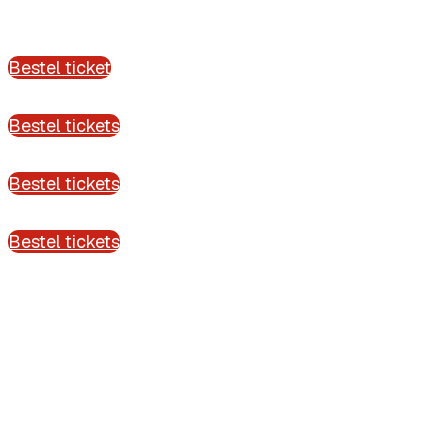
Bestel ticket
Bestel tickets
Bestel tickets
Bestel tickets