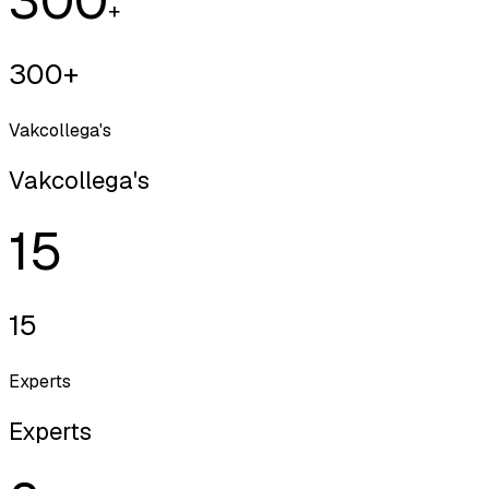
+
300+
Vakcollega's
Vakcollega's
15
15
Experts
Experts