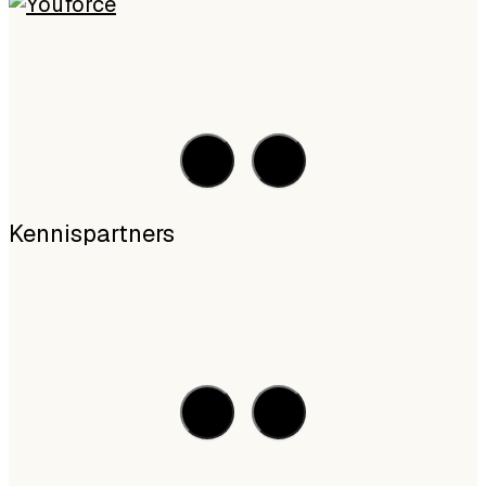
Kennispartners