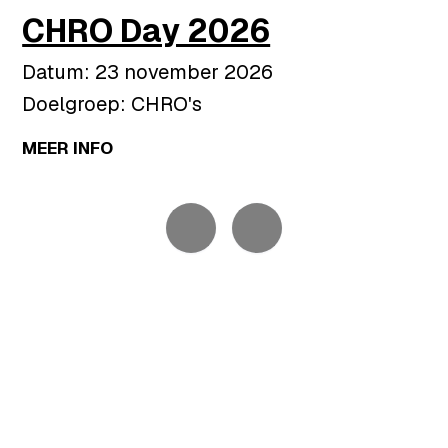
CHRO Day 2026
Datum: 23 november 2026
Doelgroep: CHRO's
MEER INFO