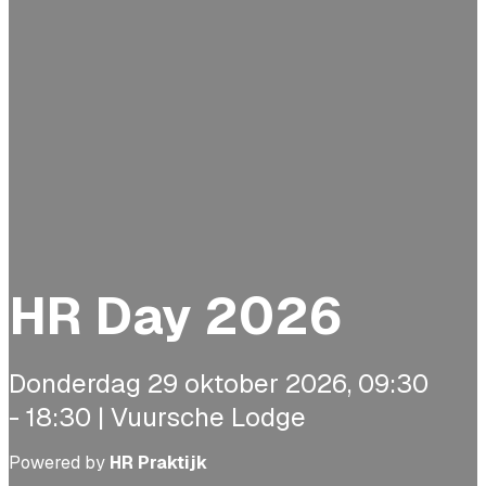
HR Day 2026
Donderdag 29 oktober 2026, 09:30
- 18:30 | Vuursche Lodge
Powered by
HR Praktijk