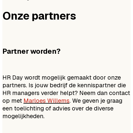
Onze partners
Partner worden?
HR Day wordt mogelijk gemaakt door onze
partners. Is jouw bedrijf de kennispartner die
HR managers verder helpt? Neem dan contact
op met
Marloes Willems
. We geven je graag
een toelichting of advies over de diverse
mogelijkheden.