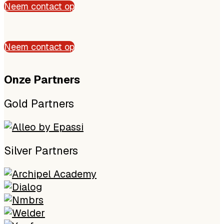
Neem contact op
Neem contact op
Onze P
artners
Gold Partners
Silver Partners