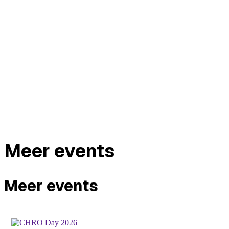
Meer events
Meer events