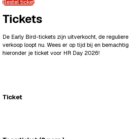
Bestel ticket
Tickets
De Early Bird-tickets zijn uitverkocht, de reguliere
verkoop loopt nu. Wees er op tijd bij en bemachtig
hieronder je ticket voor HR Day 2026!
Ticket