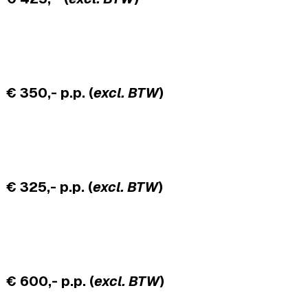
€ 350,- p.p. (
excl. BTW
)
€ 325,- p.p. (
excl. BTW
)
€ 600,-
p.p.
(
excl. BTW
)