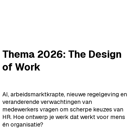
Thema 2026: The Design
of Work
AI, arbeidsmarktkrapte, nieuwe regelgeving en
veranderende verwachtingen van
medewerkers vragen om scherpe keuzes van
HR. Hoe ontwerp je werk dat werkt voor mens
én organisatie?