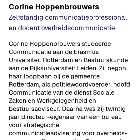
Corine
Hoppenbrouwers
Zelfstandig communicatieprofessional
en docent overheidscommunicatie
Corine Hoppenbrouwers studeerde
Communicatie aan de Erasmus
Universiteit Rotterdam en Bestuurskunde
aan de Rijksuniversiteit Leiden. Zij begon
haar loopbaan bij de gemeente
Rotterdam, als politiewoordvoerder, hoofd
Communicatie van de dienst Sociale
Zaken en Werkgelegenheid en
bestuursadviseur. Daarna was zij twintig
jaar directeur-eigenaar van een bureau
voor strategische
communicatieadvisering voor overheids-