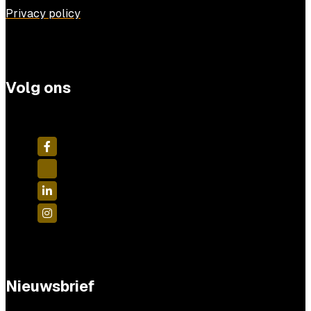
Privacy policy
Volg ons
Nieuwsbrief