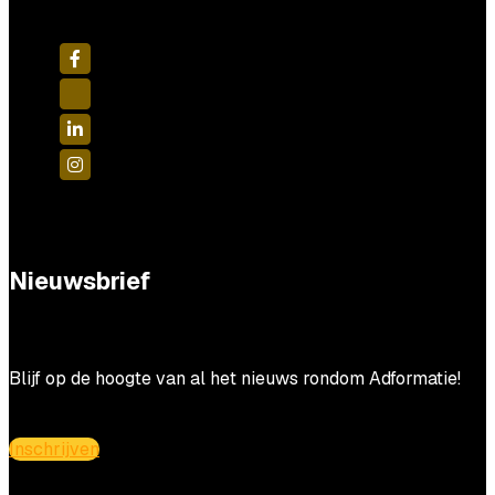
Nieuwsbrief
Blijf op de hoogte van al het nieuws rondom Adformatie!
Inschrijven