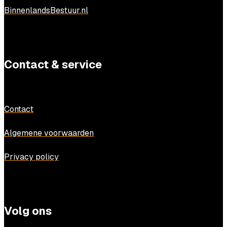
BinnenlandsBestuur.nl
Contact & service
Contact
Algemene voorwaarden
Privacy policy
Volg ons