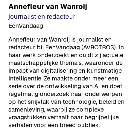
Annefleur
van Wanroij
journalist en redacteur
EenVandaag
Annefleur van Wanroij is journalist en
redacteur bij EenVandaag (AVROTROS). In
haar werk onderzoekt en duidt zij actuele
maatschappelijke thema’s, waaronder de
impact van digitalisering en kunstmatige
intelligentie. Ze maakte onder meer een
serie over de ontwikkeling van AI en doet
regelmatig onderzoek naar onderwerpen
op het snijvlak van technologie, beleid en
samenleving, waarbij ze complexe
vraagstukken vertaalt naar begrijpelijke
verhalen voor een breed publiek.