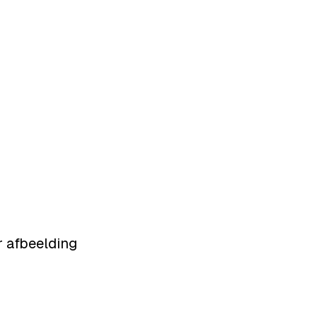
r afbeelding