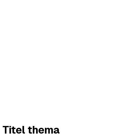
Titel thema