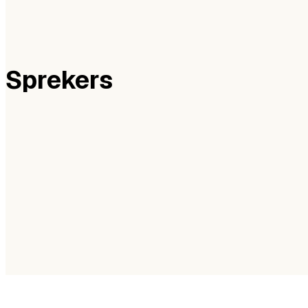
Sprekers