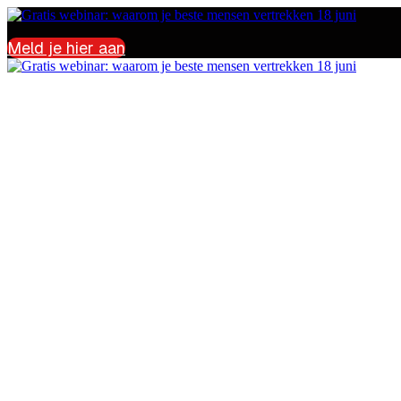
Meld je hier aan
Gratis webinar: waa