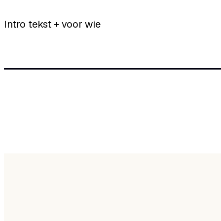
Intro tekst + voor wie