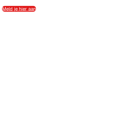
Meld je hier aan