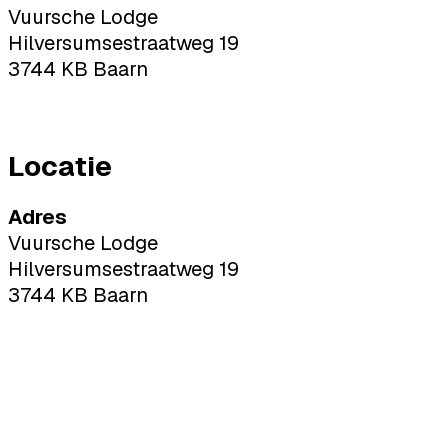
Vuursche Lodge
Hilversumsestraatweg 19
3744 KB Baarn
Locatie
Adres
Vuursche Lodge
Hilversumsestraatweg 19
3744 KB Baarn