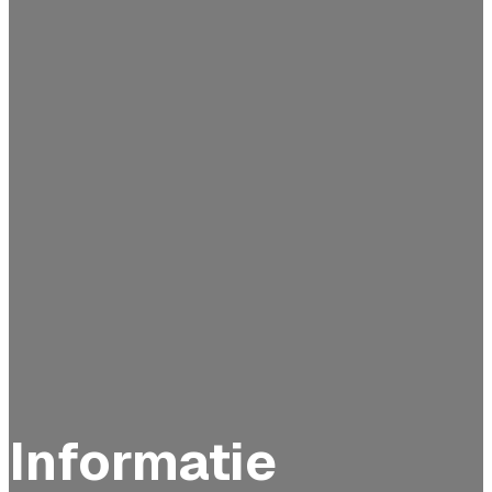
Informatie