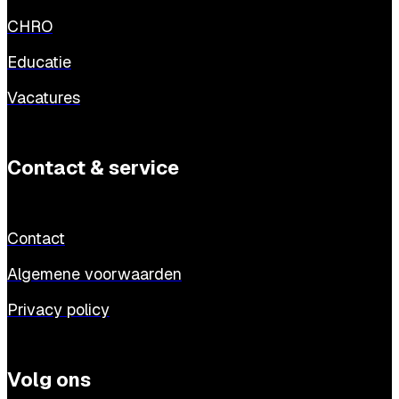
CHRO
Educatie
Vacatures
Contact & service
Contact
Algemene voorwaarden
Privacy policy
Volg ons