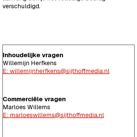
verschuldigd.
Inhoudelijke vragen
Willemijn Herfkens
E: willemijnherfkens@sijthoffmedia.nl
Commerciële vragen
Marloes Willems
E: marloeswillems@sijthoffmedia.nl