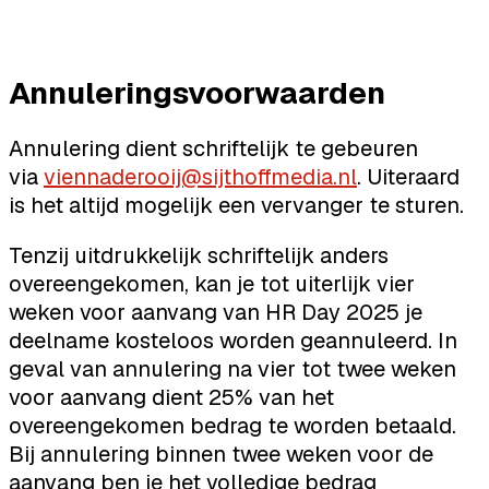
Annuleringsvoorwaarden
Annulering dient schriftelijk te gebeuren
via
viennaderooij@sijthoffmedia.nl
. Uiteraard
is het altijd mogelijk een vervanger te sturen.
Tenzij uitdrukkelijk schriftelijk anders
overeengekomen, kan je tot uiterlijk vier
weken voor aanvang van HR Day 2025 je
deelname kosteloos worden geannuleerd. In
geval van annulering na vier tot twee weken
voor aanvang dient 25% van het
overeengekomen bedrag te worden betaald.
Bij annulering binnen twee weken voor de
aanvang ben je het volledige bedrag