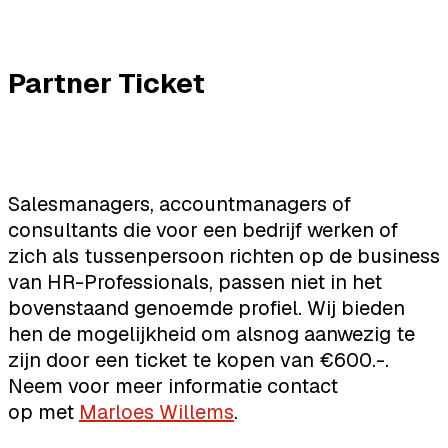
Partner Ticket
Salesmanagers, accountmanagers of
consultants die voor een bedrijf werken of
zich als tussenpersoon richten op de business
van HR-Professionals, passen niet in het
bovenstaand genoemde profiel. Wij bieden
hen de mogelijkheid om alsnog aanwezig te
zijn door een ticket te kopen van €600.-.
Neem voor meer informatie contact
op met
Marloes Willems
.