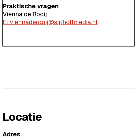
Praktische vragen
Vienna de Rooij
E: viennaderooij@sijthoffmedia.nl
Locatie
Adres