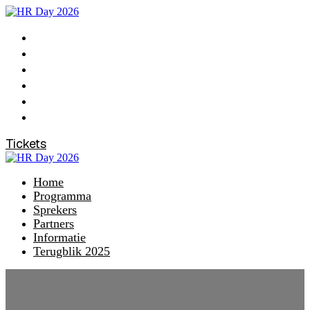
Home
Programma
Sprekers
Partners
Informatie
Terugblik 2025
Tickets
Home
Programma
Sprekers
Partners
Informatie
Terugblik 2025