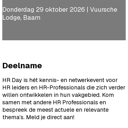
Donderdag 29 oktober 2026 | Vuursche
Lodge, Baarn
Deelname
HR Day is hét kennis- en netwerkevent voor
HR leiders en HR-Professionals die zich verder
willen ontwikkelen in hun vakgebied. Kom
samen met andere HR Professionals en
bespreek de meest actuele en relevante
thema’s. Meld je direct aan!