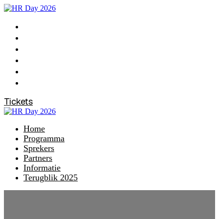
Home
Programma
Sprekers
Partners
Informatie
Terugblik 2025
Tickets
Home
Programma
Sprekers
Partners
Informatie
Terugblik 2025