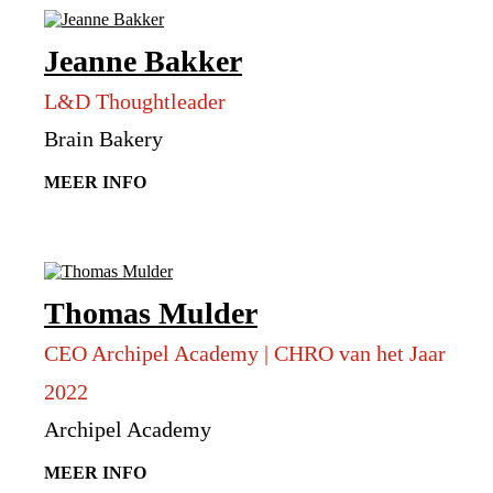
Jeanne Bakker
L&D Thoughtleader
Brain Bakery
MEER INFO
Thomas Mulder
CEO Archipel Academy | CHRO van het Jaar
2022
Archipel Academy
MEER INFO