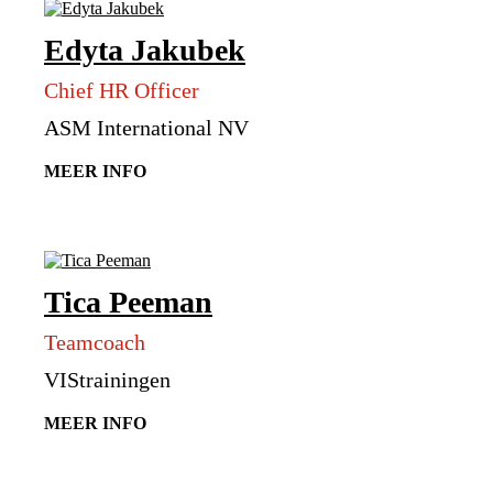
Edyta Jakubek
Chief HR Officer
ASM International NV
MEER INFO
Tica Peeman
Teamcoach
VIStrainingen
MEER INFO