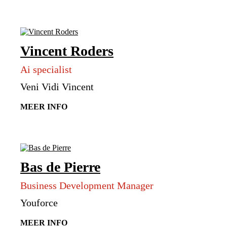
Vincent Roders
Ai specialist
Veni Vidi Vincent
MEER INFO
Bas de Pierre
Business Development Manager
Youforce
MEER INFO