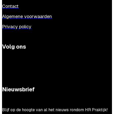
Contact
Algemene voorwaarden
Privacy policy
Volg ons
Nieuwsbrief
Blijf op de hoogte van al het nieuws rondom HR Praktijk!