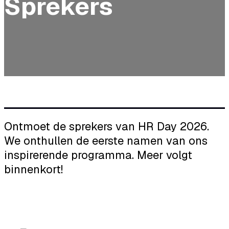
Sprekers
Ontmoet de sprekers van HR Day 2026.
We onthullen de eerste namen van ons
inspirerende programma. Meer volgt
binnenkort!