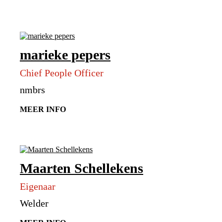
marieke pepers
Chief People Officer
nmbrs
MEER INFO
Maarten Schellekens
Eigenaar
Welder