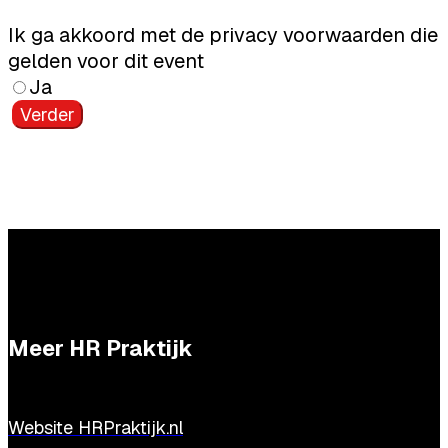
Ik ga akkoord met de privacy voorwaarden die
gelden voor dit event
Ja
Verder
Meer HR Praktijk
Website HRPraktijk.nl