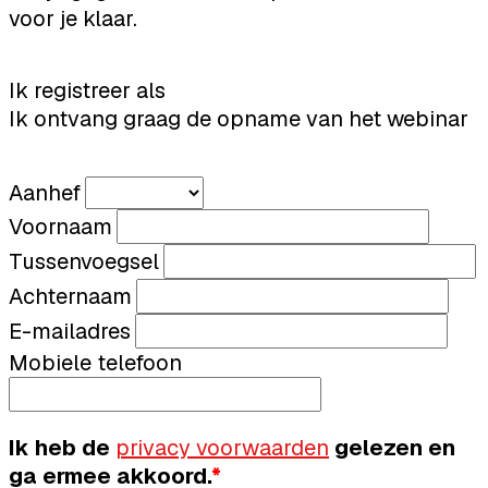
voor je klaar.
Ik registreer als
Ik ontvang graag de opname van het webinar
Aanhef
Voornaam
Tussenvoegsel
Achternaam
E-mailadres
Mobiele telefoon
Ik heb de
privacy voorwaarden
gelezen en
ga ermee akkoord.
*