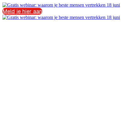
Meld je hier aan