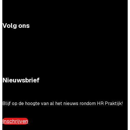
Volg ons
Nieuwsbrief
Blijf op de hoogte van al het nieuws rondom HR Praktijk!
Inschrijven