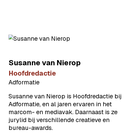
Susanne
van Nierop
Hoofdredactie
Adformatie
Susanne van Nierop is Hoofdredactie bij
Adformatie, en al jaren ervaren in het
marcom- en mediavak. Daarnaast is ze
jurylid bij verschillende creatieve en
bureau-awards.