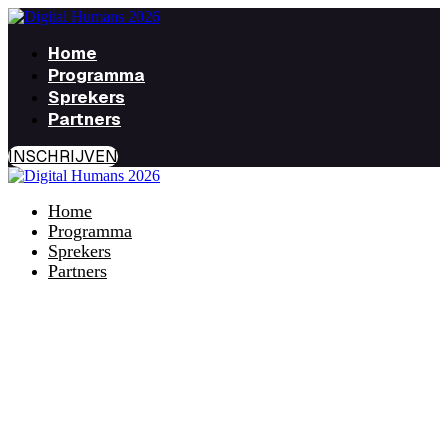
Home
Programma
Sprekers
Partners
INSCHRIJVEN
Home
Programma
Sprekers
Partners