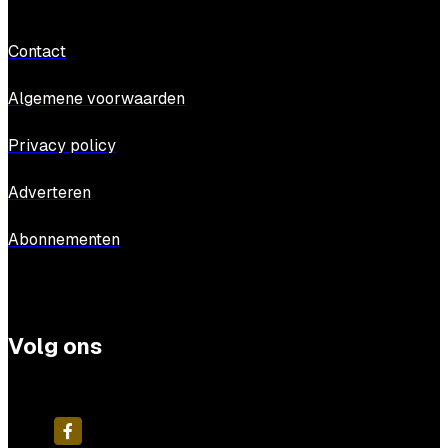
Contact
Algemene voorwaarden
Privacy policy
Adverteren
Abonnementen
Volg ons