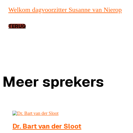
Welkom dagvoorzitter Susanne van Nierop
TERUG
Meer sprekers
Dr. Bart van der Sloot