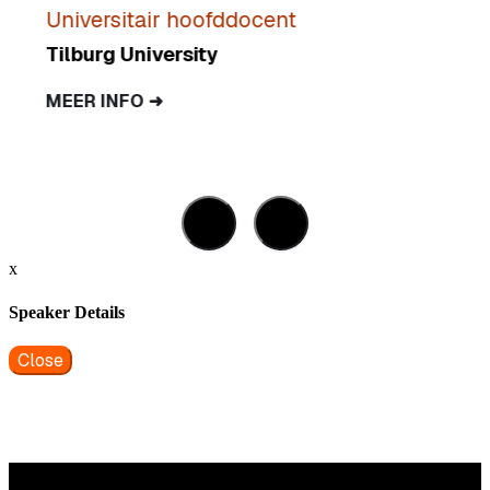
Universitair hoofddocent
Tilburg University
MEER INFO ➜
x
Speaker Details
Close