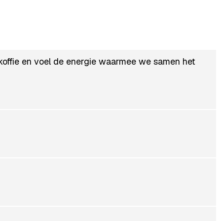
koffie en voel de energie waarmee we samen het