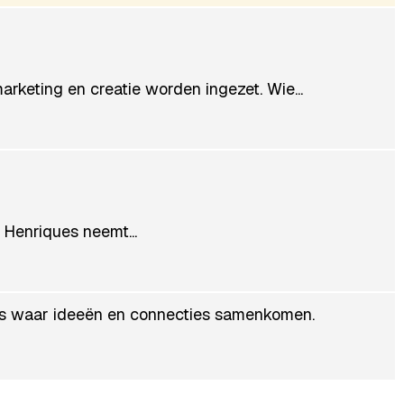
arketing en creatie worden ingezet. Wie...
 Henriques neemt...
 is waar ideeën en connecties samenkomen.