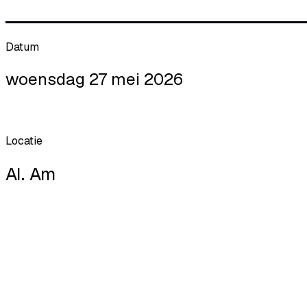
Datum
woensdag 27 mei 2026
Locatie
AI. Am