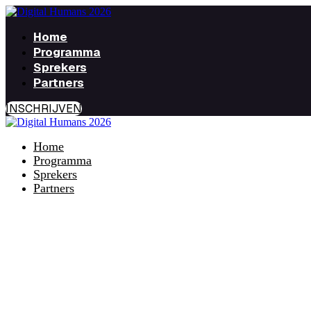
Home
Programma
Sprekers
Partners
INSCHRIJVEN
Home
Programma
Sprekers
Partners