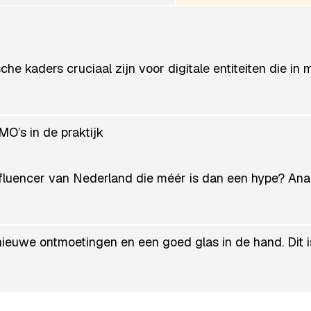
e kaders cruciaal zijn voor digitale entiteiten die in m
MO’s in de praktijk
nfluencer van Nederland die méér is dan een hype? Ana
nieuwe ontmoetingen en een goed glas in de hand. Dit