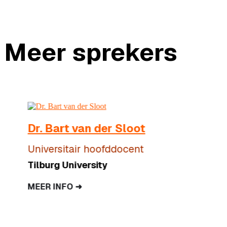
Meer sprekers
Dr. Bart van der Sloot
Universitair hoofddocent
Tilburg University
MEER INFO ➜