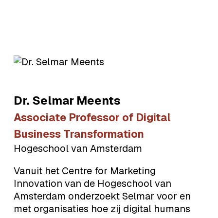
Dr. Selmar
Meents
Associate Professor of Digital
Business Transformation
Hogeschool van Amsterdam
Vanuit het Centre for Marketing
Innovation van de Hogeschool van
Amsterdam onderzoekt Selmar voor en
met organisaties hoe zij digital humans