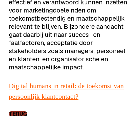
effectief en verantwoord kunnen inzetten
voor marketingdoeleinden om
toekomstbestendig en maatschappelijk
relevant te blijven. Bijzondere aandacht
gaat daarbij uit naar succes- en
faalfactoren, acceptatie door
stakeholders zoals managers, personeel
en klanten, en organisatorische en
maatschappelijke impact.
Digital humans in retail: de toekomst van
persoonlijk klantcontact?
TERUG