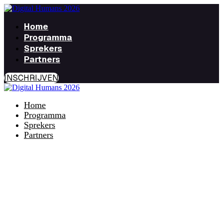
Home
Programma
Sprekers
Partners
INSCHRIJVEN
Home
Programma
Sprekers
Partners