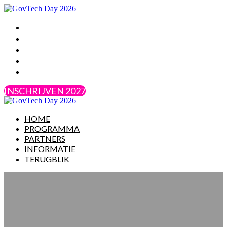
HOME
PROGRAMMA
PARTNERS
INFORMATIE
TERUGBLIK
INSCHRIJVEN 2027
HOME
PROGRAMMA
PARTNERS
INFORMATIE
TERUGBLIK