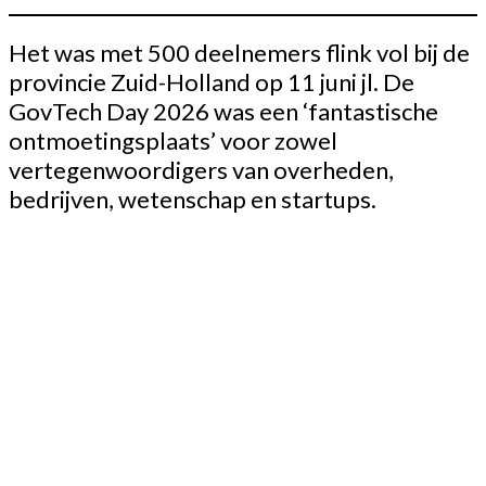
Het was met 500 deelnemers flink vol bij de
provincie Zuid-Holland op 11 juni jl. De
GovTech Day 2026 was een ‘fantastische
ontmoetingsplaats’ voor zowel
vertegenwoordigers van overheden,
bedrijven, wetenschap en startups.