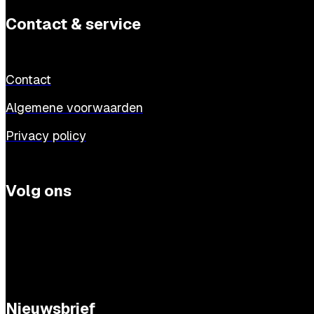
Contact & service
Contact
Algemene voorwaarden
Privacy policy
Volg ons
Nieuwsbrief