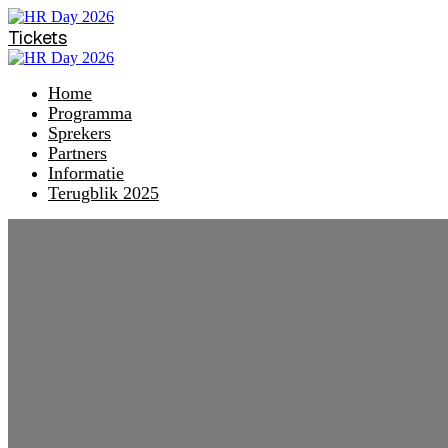
Tickets
Home
Programma
Sprekers
Partners
Informatie
Terugblik 2025