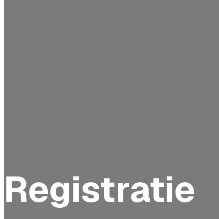
Registratie