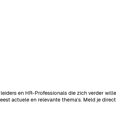
 leiders en HR-Professionals die zich verder wi
st actuele en relevante thema’s. Meld je direct