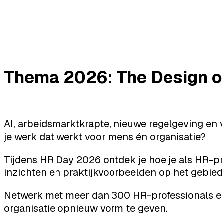
Thema 2026: The Design 
AI, arbeidsmarktkrapte, nieuwe regelgeving e
je werk dat werkt voor mens én organisatie?
Tijdens HR Day 2026 ontdek je hoe je als HR-pr
inzichten en praktijkvoorbeelden op het gebied
Netwerk met meer dan 300 HR-professionals en
organisatie opnieuw vorm te geven.