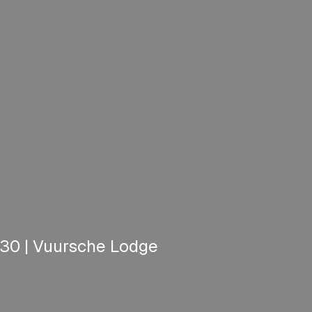
:30 | Vuursche Lodge