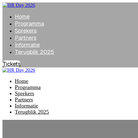
Home
Programma
Sprekers
Partners
Informatie
Terugblik 2025
Tickets
Home
Programma
Sprekers
Partners
Informatie
Terugblik 2025