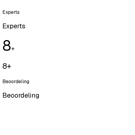
Experts
Experts
8
+
8+
Beoordeling
Beoordeling