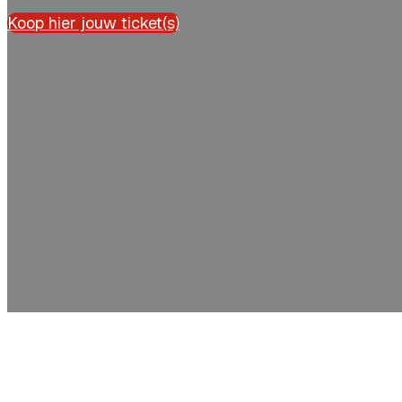
Koop hier jouw ticket(s)