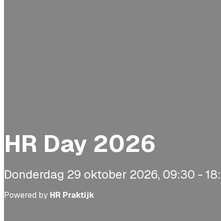
HR Day 2026
Donderdag 29 oktober 2026, 09:30 - 18
Powered by
HR Praktijk