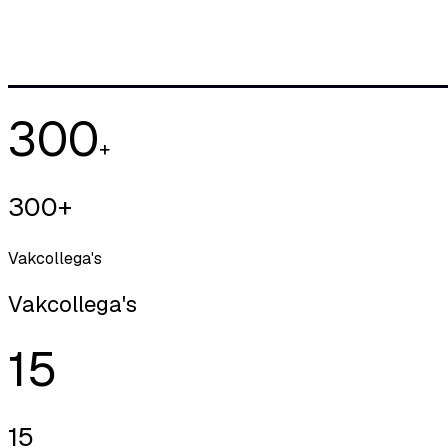
300
+
300+
Vakcollega's
Vakcollega's
15
15