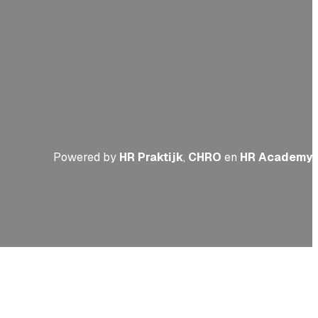
Powered by
HR Praktijk
,
CHRO
en
HR Academy