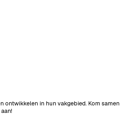
llen ontwikkelen in hun vakgebied. Kom samen
 aan!