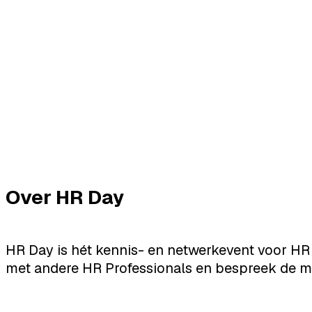
Over HR Day
HR Day is hét kennis- en netwerkevent voor HR
met andere HR Professionals en bespreek de mee