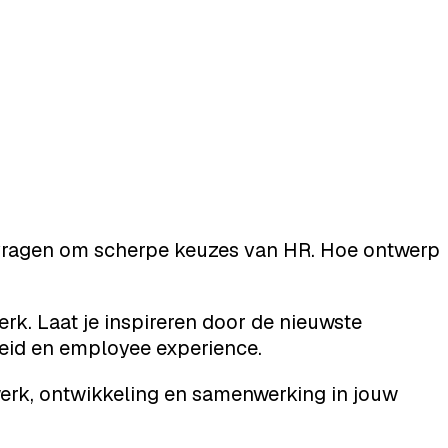
 vragen om scherpe keuzes van HR. Hoe ontwerp
rk. Laat je inspireren door de nieuwste
rheid en employee experience.
rk, ontwikkeling en samenwerking in jouw