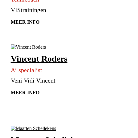
VIStrainingen
MEER INFO
Vincent Roders
Ai specialist
Veni Vidi Vincent
MEER INFO