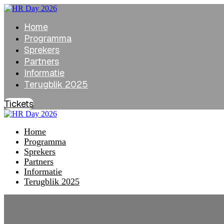
Home
Programma
Sprekers
Partners
Informatie
Terugblik 2025
Tickets
Home
Programma
Sprekers
Partners
Informatie
Terugblik 2025