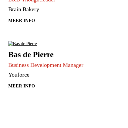
Brain Bakery
MEER INFO
Bas de Pierre
Business Development Manager
Youforce
MEER INFO