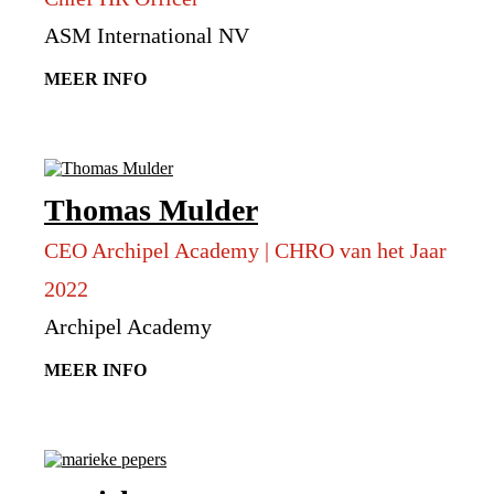
ASM International NV
MEER INFO
Thomas Mulder
CEO Archipel Academy | CHRO van het Jaar
2022
Archipel Academy
MEER INFO