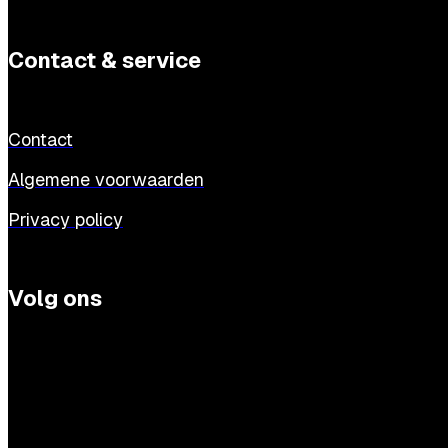
Contact & service
Contact
Algemene voorwaarden
Privacy policy
Volg ons