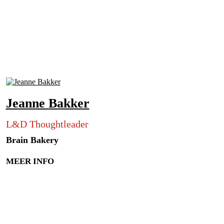
Jeanne
Bakker
L&D Thoughtleader
Brain Bakery
MEER INFO