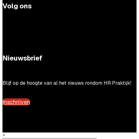
Volg ons
Nieuwsbrief
Blijf op de hoogte van al het nieuws rondom HR Praktijk!
Inschrijven
×