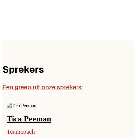
Sprekers
Een greep uit onze sprekers:
Tica Peeman
Teamcoach