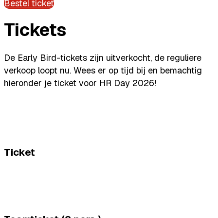
Bestel ticket
Tickets
De Early Bird-tickets zijn uitverkocht, de reguliere
verkoop loopt nu. Wees er op tijd bij en bemachtig
hieronder je ticket voor HR Day 2026!
Ticket