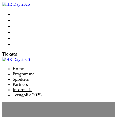
Home
Programma
Sprekers
Partners
Informatie
Terugblik 2025
Tickets
Home
Programma
Sprekers
Partners
Informatie
Terugblik 2025