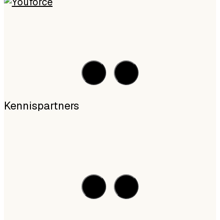
Kennispartners