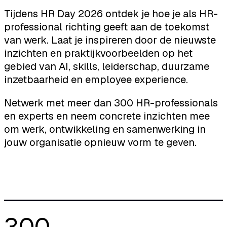
Tijdens HR Day 2026 ontdek je hoe je als HR-
professional richting geeft aan de toekomst
van werk. Laat je inspireren door de nieuwste
inzichten en praktijkvoorbeelden op het
gebied van AI, skills, leiderschap, duurzame
inzetbaarheid en employee experience.
Netwerk met meer dan 300 HR-professionals
en experts en neem concrete inzichten mee
om werk, ontwikkeling en samenwerking in
jouw organisatie opnieuw vorm te geven.
300