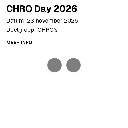
CHRO Day 2026
Datum: 23 november 2026
Doelgroep: CHRO's
MEER INFO