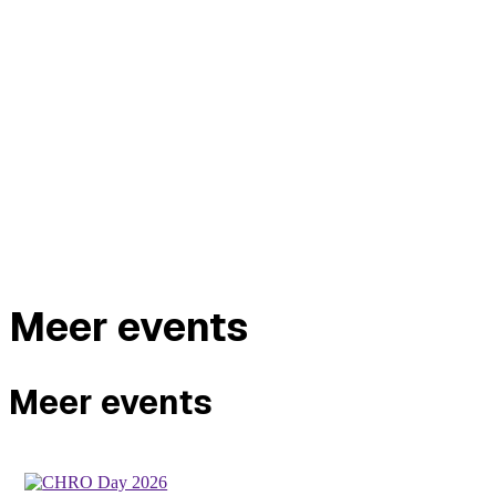
Meer events
Meer events