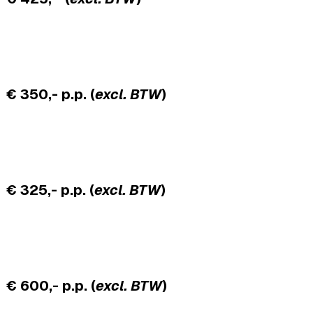
€ 350,- p.p. (
excl. BTW
)
€ 325,- p.p. (
excl. BTW
)
€ 600,-
p.p.
(
excl. BTW
)