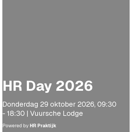
HR Day 2026
Donderdag 29 oktober 2026, 09:30
- 18:30 | Vuursche Lodge
Powered by
HR Praktijk