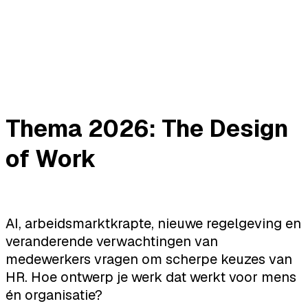
Thema 2026: The Design
of Work
AI, arbeidsmarktkrapte, nieuwe regelgeving en
veranderende verwachtingen van
medewerkers vragen om scherpe keuzes van
HR. Hoe ontwerp je werk dat werkt voor mens
én organisatie?