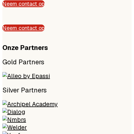
Neem contact op
Neem contact op
Onze P
artners
Gold Partners
Silver Partners