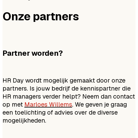
Onze partners
Partner worden?
HR Day wordt mogelijk gemaakt door onze
partners. Is jouw bedrijf de kennispartner die
HR managers verder helpt? Neem dan contact
op met
Marloes Willems
. We geven je graag
een toelichting of advies over de diverse
mogelijkheden.