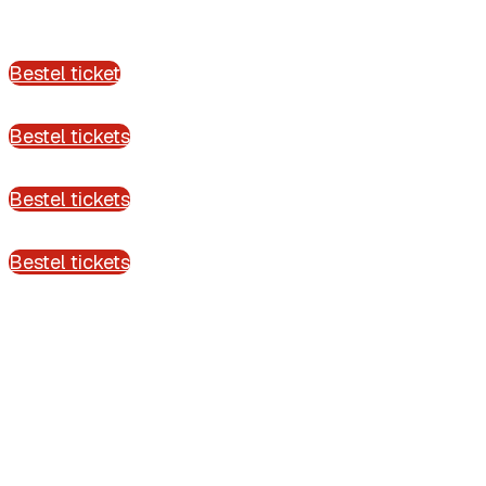
Bestel ticket
Bestel tickets
Bestel tickets
Bestel tickets