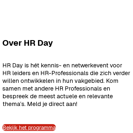
Over HR Day
HR Day is hét kennis- en netwerkevent voor
HR leiders en HR-Professionals die zich verder
willen ontwikkelen in hun vakgebied. Kom
samen met andere HR Professionals en
bespreek de meest actuele en relevante
thema’s. Meld je direct aan!
Bekijk het programma