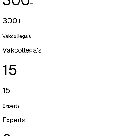
+
300+
Vakcollega's
Vakcollega's
15
15
Experts
Experts