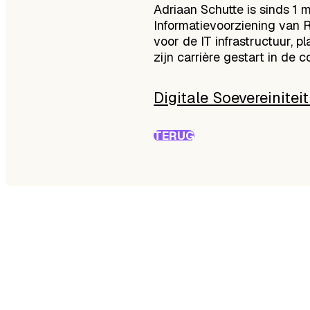
Adriaan Schutte is sinds 1 
Informatievoorziening van R
voor de IT infrastructuur, 
zijn carrière gestart in de 
Digitale Soevereinite
TERUG