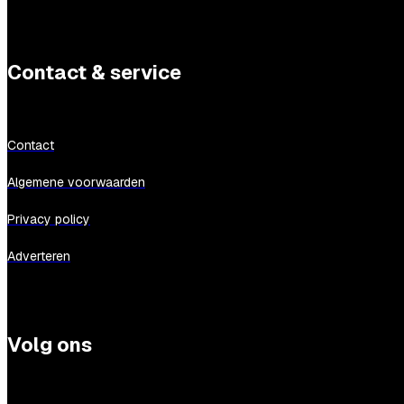
Contact & service
Contact
Algemene voorwaarden
Privacy policy
Adverteren
Volg ons