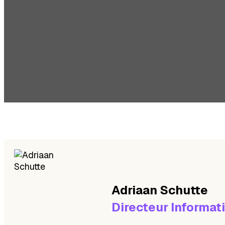
Adriaan
Schutte
Directeur Informat