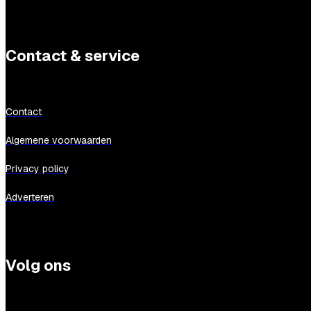
Contact & service
Contact
Algemene voorwaarden
Privacy policy
Adverteren
Volg ons