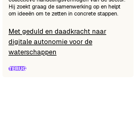
Hij zoekt graag de samenwerking op en helpt
om ideeën om te zetten in concrete stappen.
Met geduld en daadkracht naar
digitale autonomie voor de
waterschappen
TERUG