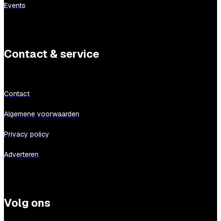
Events
Contact & service
Contact
Algemene voorwaarden
Privacy policy
Adverteren
Volg ons