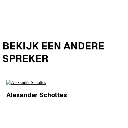
BEKIJK EEN ANDERE
SPREKER
Alexander
Scholtes
Wethouder
Gemeente Amsterdam