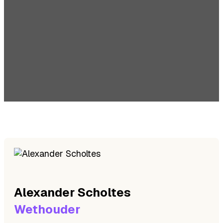
Alexander
Scholtes
Wethouder