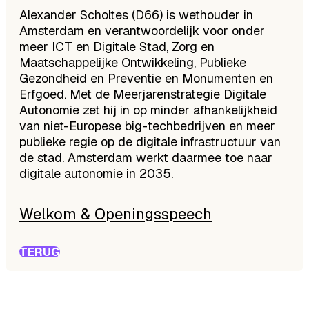
Alexander Scholtes (D66) is wethouder in
Amsterdam en verantwoordelijk voor onder
meer ICT en Digitale Stad, Zorg en
Maatschappelijke Ontwikkeling, Publieke
Gezondheid en Preventie en Monumenten en
Erfgoed. Met de Meerjarenstrategie Digitale
Autonomie zet hij in op minder afhankelijkheid
van niet-Europese big-techbedrijven en meer
publieke regie op de digitale infrastructuur van
de stad. Amsterdam werkt daarmee toe naar
digitale autonomie in 2035.
Welkom & Openingsspeech
TERUG