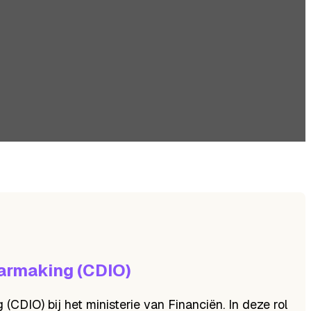
aarmaking (CDIO)
CDIO) bij het ministerie van Financiën. In deze rol