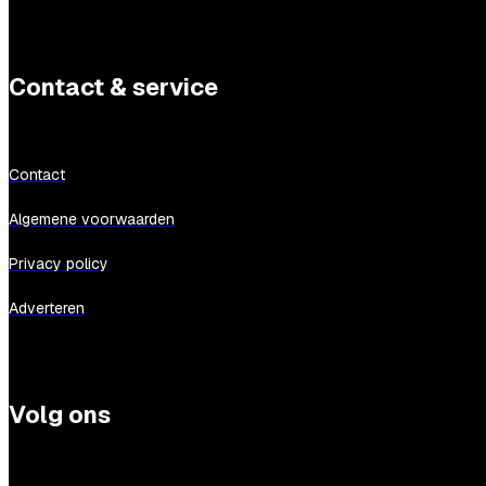
Contact & service
Contact
Algemene voorwaarden
Privacy policy
Adverteren
Volg ons