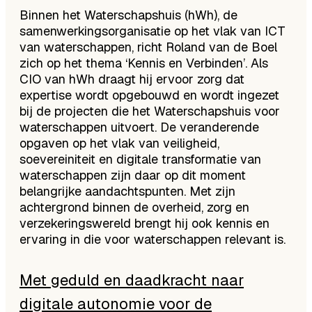
Binnen het Waterschapshuis (hWh), de
samenwerkingsorganisatie op het vlak van ICT
van waterschappen, richt Roland van de Boel
zich op het thema ‘Kennis en Verbinden’. Als
CIO van hWh draagt hij ervoor zorg dat
expertise wordt opgebouwd en wordt ingezet
bij de projecten die het Waterschapshuis voor
waterschappen uitvoert. De veranderende
opgaven op het vlak van veiligheid,
soevereiniteit en digitale transformatie van
waterschappen zijn daar op dit moment
belangrijke aandachtspunten. Met zijn
achtergrond binnen de overheid, zorg en
verzekeringswereld brengt hij ook kennis en
ervaring in die voor waterschappen relevant is.
Met geduld en daadkracht naar
digitale autonomie voor de