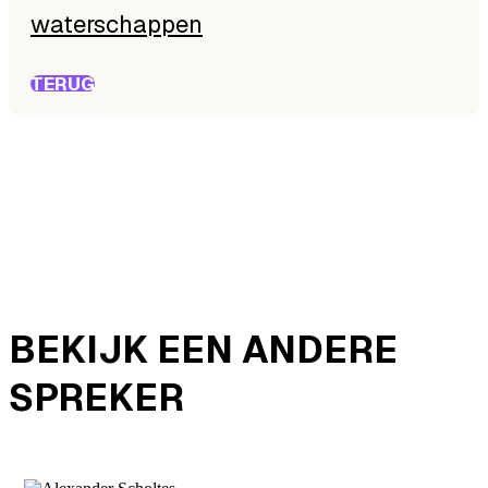
waterschappen
TERUG
BEKIJK EEN ANDERE
SPREKER