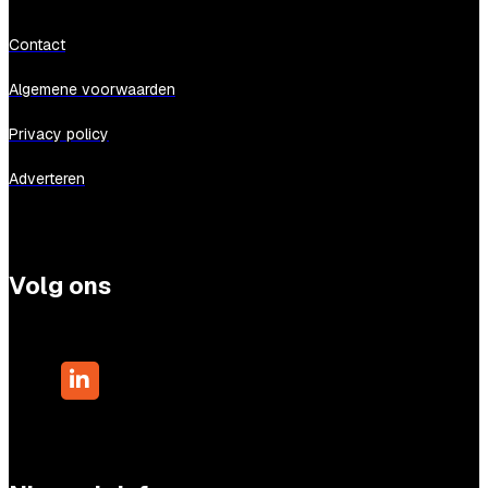
Contact
Algemene voorwaarden
Privacy policy
Adverteren
Volg ons