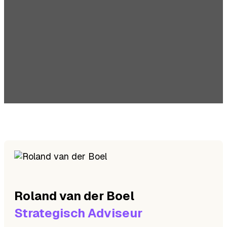
Roland
van der Boel
Strategisch Adviseur