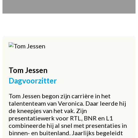
Tom
Jessen
Dagvoorzitter
Tom Jessen begon zijn carrière in het
talententeam van Veronica. Daar leerde hij
de kneepjes van het vak. Zijn
presentatiewerk voor RTL, BNR en L1
combineerde hij al snel met presentaties in
binnen- en buitenland. Jaarlijks begeleidt