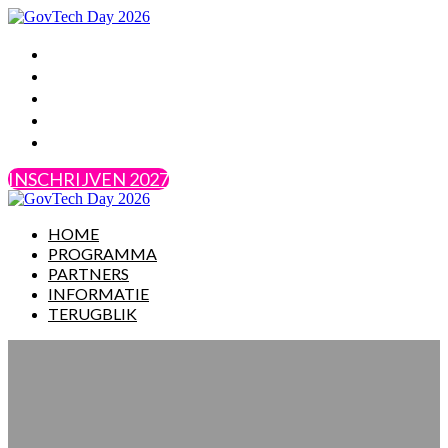
HOME
PROGRAMMA
PARTNERS
INFORMATIE
TERUGBLIK
INSCHRIJVEN 2027
HOME
PROGRAMMA
PARTNERS
INFORMATIE
TERUGBLIK