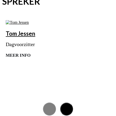
SPREKER
Tom
Jessen
Dagvoorzitter
MEER INFO