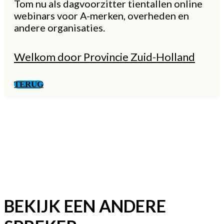
Tom nu als dagvoorzitter tientallen online
webinars voor A-merken, overheden en
andere organisaties.
Welkom door Provincie Zuid-Holland
TERUG
BEKIJK EEN ANDERE