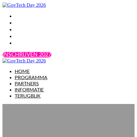
HOME
PROGRAMMA
PARTNERS
INFORMATIE
TERUGBLIK
INSCHRIJVEN 2027
HOME
PROGRAMMA
PARTNERS
INFORMATIE
TERUGBLIK