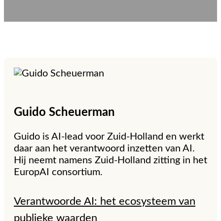
Guido
Scheuerman
Guido is AI-lead voor Zuid-Holland en werkt
daar aan het verantwoord inzetten van AI.
Hij neemt namens Zuid-Holland zitting in het
EuropAI consortium.
Verantwoorde AI: het ecosysteem van
publieke waarden