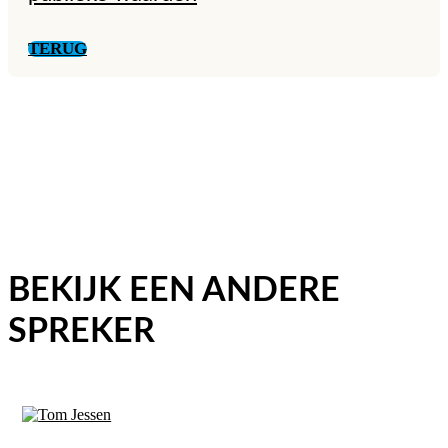
TERUG
BEKIJK EEN ANDERE
SPREKER