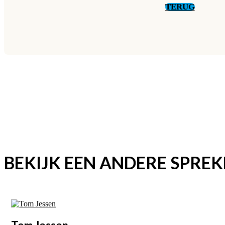
TERUG
BEKIJK EEN ANDERE SPREK