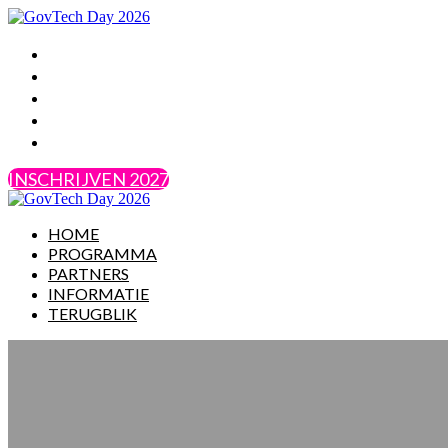
HOME
PROGRAMMA
PARTNERS
INFORMATIE
TERUGBLIK
INSCHRIJVEN 2027
HOME
PROGRAMMA
PARTNERS
INFORMATIE
TERUGBLIK