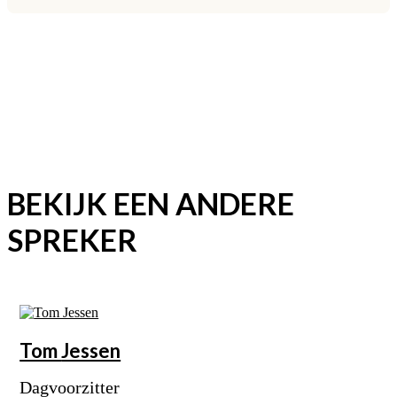
BEKIJK EEN ANDERE
SPREKER
Tom
Jessen
Dagvoorzitter