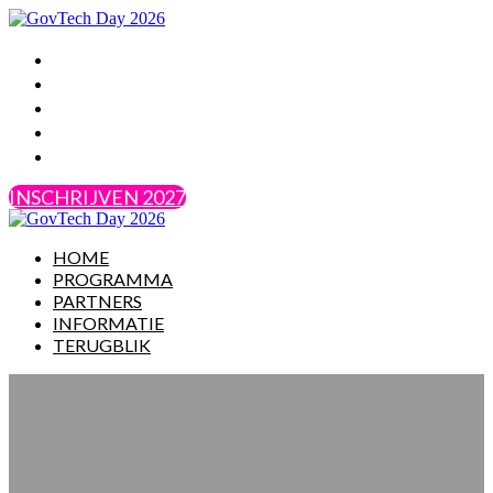
HOME
PROGRAMMA
PARTNERS
INFORMATIE
TERUGBLIK
INSCHRIJVEN 2027
HOME
PROGRAMMA
PARTNERS
INFORMATIE
TERUGBLIK