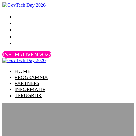
HOME
PROGRAMMA
PARTNERS
INFORMATIE
TERUGBLIK
INSCHRIJVEN 2027
HOME
PROGRAMMA
PARTNERS
INFORMATIE
TERUGBLIK