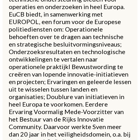
operaties en onderzoeken in heel Europa.
EuCB biedt, in samenwerking met
EUROPOL, een forum voor de Europese
politiediensten om: Operationele
behoeften over te dragen aan technische
en strategische besluitvormingsniveaus;
Onderzoeksresultaten en technologische
ontwikkelingen te vertalen naar
operationele praktijkl Bewustwording te
creëren van lopende innovatie-initiatieven
en projecten; Ervaringen en geleerde lessen
uit te wisselen tussen landen en
organisaties; Doublure van initiatieven in
heel Europa te voorkomen. Eerdere
Ervaring Voormalig Mede-Voorzitter van
het Bestuur van de Rijks Innovatie
Community. Daarvoor werkte Sven meer
dan 20 jaar in het veiligheidsdomein, o.a. bij