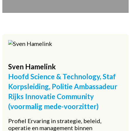
Sven
Hamelink
Hoofd Science & Technology, Staf
Korpsleiding, Politie Ambassadeur
Rijks Innovatie Community
(voormalig mede-voorzitter)
Profiel Ervaring in strategie, beleid,
operatie en management binnen