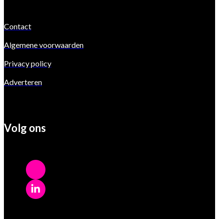
Contact
Algemene voorwaarden
Privacy policy
Adverteren
Volg ons