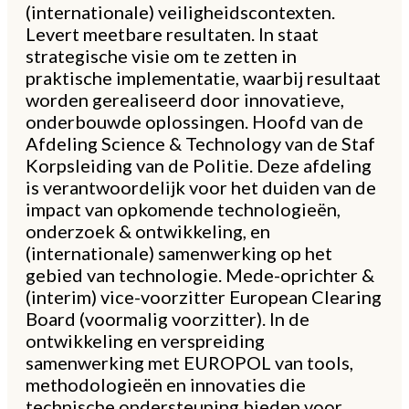
(internationale) veiligheidscontexten.
Levert meetbare resultaten. In staat
strategische visie om te zetten in
praktische implementatie, waarbij resultaat
worden gerealiseerd door innovatieve,
onderbouwde oplossingen. Hoofd van de
Afdeling Science & Technology van de Staf
Korpsleiding van de Politie. Deze afdeling
is verantwoordelijk voor het duiden van de
impact van opkomende technologieën,
onderzoek & ontwikkeling, en
(internationale) samenwerking op het
gebied van technologie. Mede-oprichter &
(interim) vice-voorzitter European Clearing
Board (voormalig voorzitter). In de
ontwikkeling en verspreiding
samenwerking met EUROPOL van tools,
methodologieën en innovaties die
technische ondersteuning bieden voor