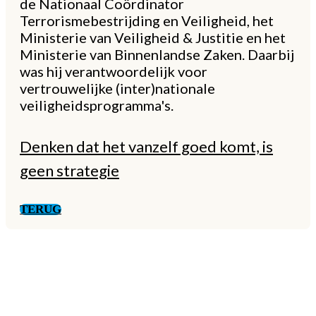
de Nationaal Coördinator
Terrorismebestrijding en Veiligheid, het
Ministerie van Veiligheid & Justitie en het
Ministerie van Binnenlandse Zaken. Daarbij
was hij verantwoordelijk voor
vertrouwelijke (inter)nationale
veiligheidsprogramma's.
Denken dat het vanzelf goed komt, is
geen strategie
TERUG