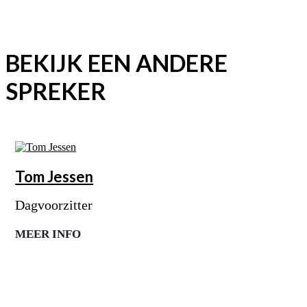
BEKIJK EEN ANDERE
SPREKER
Tom
Jessen
Dagvoorzitter
MEER INFO