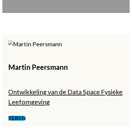
Martin
Peersmann
Ontwikkeling van de Data Space Fysieke
Leefomgeving
TERUG