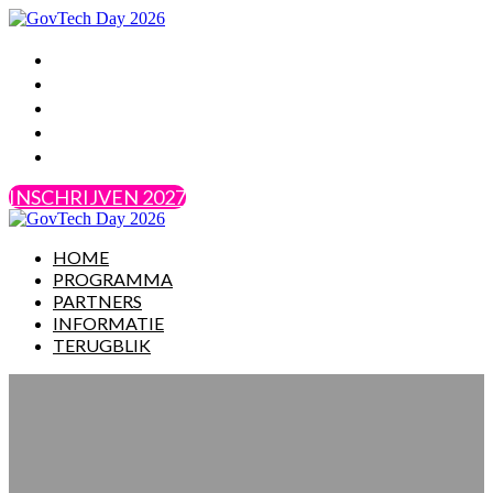
HOME
PROGRAMMA
PARTNERS
INFORMATIE
TERUGBLIK
INSCHRIJVEN 2027
HOME
PROGRAMMA
PARTNERS
INFORMATIE
TERUGBLIK