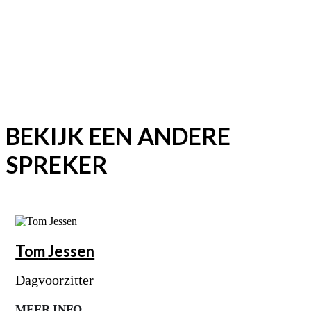
BEKIJK EEN ANDERE
SPREKER
Tom
Jessen
Dagvoorzitter
MEER INFO