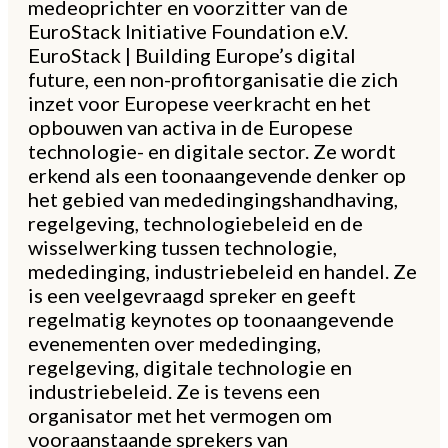
medeoprichter en voorzitter van de
EuroStack Initiative Foundation e.V.
EuroStack | Building Europe’s digital
future, een non-profitorganisatie die zich
inzet voor Europese veerkracht en het
opbouwen van activa in de Europese
technologie- en digitale sector. Ze wordt
erkend als een toonaangevende denker op
het gebied van mededingingshandhaving,
regelgeving, technologiebeleid en de
wisselwerking tussen technologie,
mededinging, industriebeleid en handel. Ze
is een veelgevraagd spreker en geeft
regelmatig keynotes op toonaangevende
evenementen over mededinging,
regelgeving, digitale technologie en
industriebeleid. Ze is tevens een
organisator met het vermogen om
vooraanstaande sprekers van