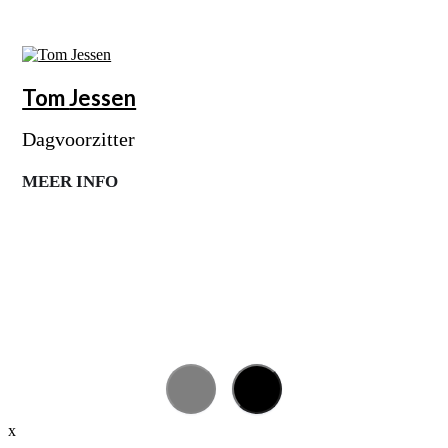
Tom
Jessen
Dagvoorzitter
MEER INFO
x