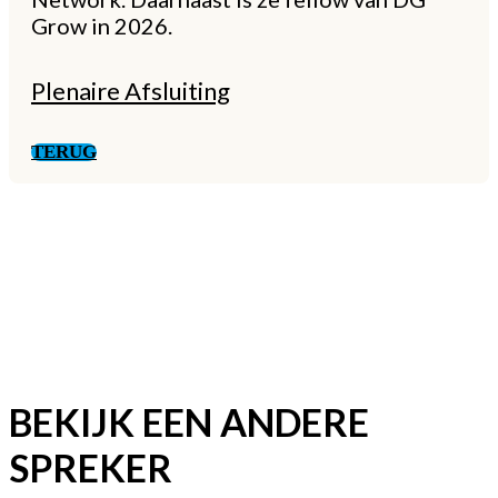
Grow in 2026.
Plenaire Afsluiting
TERUG
BEKIJK EEN ANDERE
SPREKER