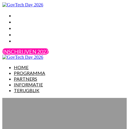
HOME
PROGRAMMA
PARTNERS
INFORMATIE
TERUGBLIK
INSCHRIJVEN 2027
HOME
PROGRAMMA
PARTNERS
INFORMATIE
TERUGBLIK