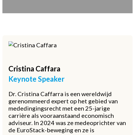
Cristina
Caffara
Keynote Speaker
Dr. Cristina Caffarra is een wereldwijd
gerenommeerd expert op het gebied van
mededingingsrecht met een 25-jarige
carrière als vooraanstaand economisch
adviseur. In 2024 was ze medeoprichter van
de EuroStack-beweging en ze is