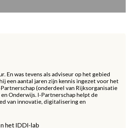
ur. En was tevens als adviseur op het gebied
 een aantal jaren zijn kennis ingezet voor het
-Partnerschap (onderdeel van Rijksorganisatie
en Onderwijs. I-Partnerschap helpt de
 van innovatie, digitalisering en
n het IDDI-lab