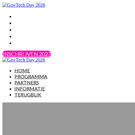
HOME
PROGRAMMA
PARTNERS
INFORMATIE
TERUGBLIK
INSCHRIJVEN 2027
HOME
PROGRAMMA
PARTNERS
INFORMATIE
TERUGBLIK