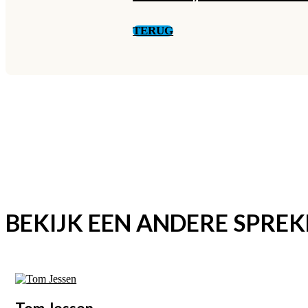
TERUG
BEKIJK EEN ANDERE SPREK