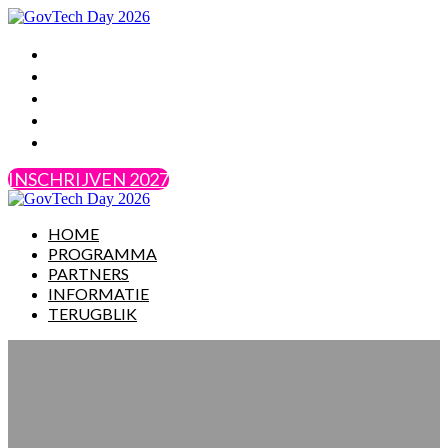
HOME
PROGRAMMA
PARTNERS
INFORMATIE
TERUGBLIK
INSCHRIJVEN 2027
HOME
PROGRAMMA
PARTNERS
INFORMATIE
TERUGBLIK