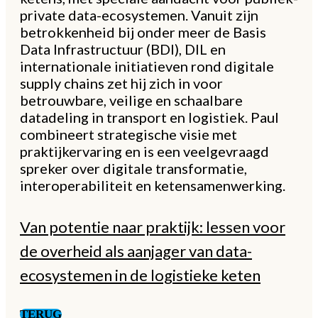
private data-ecosystemen. Vanuit zijn
betrokkenheid bij onder meer de Basis
Data Infrastructuur (BDI), DIL en
internationale initiatieven rond digitale
supply chains zet hij zich in voor
betrouwbare, veilige en schaalbare
datadeling in transport en logistiek. Paul
combineert strategische visie met
praktijkervaring en is een veelgevraagd
spreker over digitale transformatie,
interoperabiliteit en ketensamenwerking.
Van potentie naar praktijk: lessen voor
de overheid als aanjager van data-
ecosystemen in de logistieke keten
TERUG