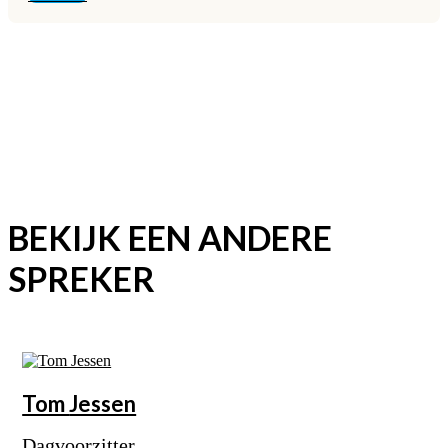
BEKIJK EEN ANDERE
SPREKER
Tom
Jessen
Dagvoorzitter