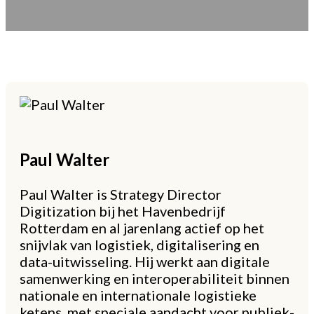
Paul
Walter
Paul Walter is Strategy Director
Digitization bij het Havenbedrijf
Rotterdam en al jarenlang actief op het
snijvlak van logistiek, digitalisering en
data-uitwisseling. Hij werkt aan digitale
samenwerking en interoperabiliteit binnen
nationale en internationale logistieke
ketens, met speciale aandacht voor publiek-